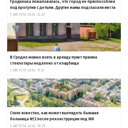
Гродненка пожаловалась, что город не приспособлен
под прогулки с детьми. Другие мамы подсказали места
5 АВГУСТА 2026, 12:23
В Гродно можно взять в аренду пункт приема
стеклотары недалеко от кладбища
5 АВГУСТА 2026, 11:24
Стало известно, как может выглядеть бывшая
больница №2 после реконструкции под ЖК
5 АВГУСТА 2026, 10:29