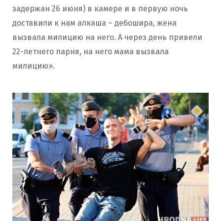
задержан 26 июня) в камере и в первую ночь
доставили к нам алкаша – дебошира, жена
вызвала милицию на него. А через день привели
22-летнего парня, на него мама вызвала
милицию».