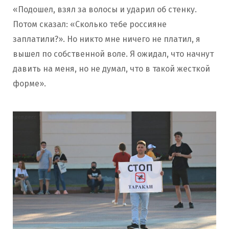
«Подошел, взял за волосы и ударил об стенку.
Потом сказал: «Сколько тебе россияне
заплатили?». Но никто мне ничего не платил, я
вышел по собственной воле. Я ожидал, что начнут
давить на меня, но не думал, что в такой жесткой
форме».