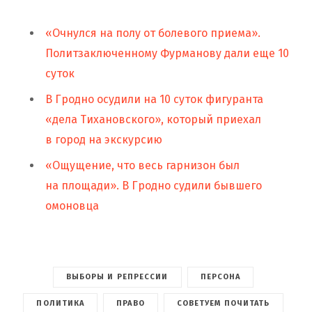
«Очнулся на полу от болевого приема».
Политзаключенному Фурманову дали еще 10
суток
В Гродно осудили на 10 суток фигуранта
«дела Тихановского», который приехал
в город на экскурсию
«Ощущение, что весь гарнизон был
на площади». В Гродно судили бывшего
омоновца
ВЫБОРЫ И РЕПРЕССИИ
ПЕРСОНА
ПОЛИТИКА
ПРАВО
СОВЕТУЕМ ПОЧИТАТЬ