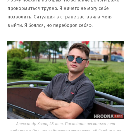
прокормиться трудно. Я ничего не могу себе
позволить. Ситуация в стране заставила меня
выйти. Я боялся, но переборол себя».
Александр Хват, 28 лет. Последние несколько лет