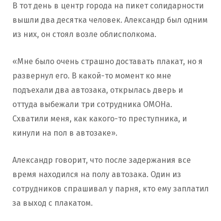
В тот день в центр города на пикет солидарности
вышли два десятка человек. Александр был одним
из них, он стоял возле облисполкома.
«Мне было очень страшно доставать плакат, но я
развернул его. В какой-то момент ко мне
подъехали два автозака, открылась дверь и
оттуда выбежали три сотрудника ОМОНа.
Схватили меня, как какого-то преступника, и
кинули на пол в автозаке».
Александр говорит, что после задержания все
время находился на полу автозака. Один из
сотрудников спрашивал у парня, кто ему заплатил
за выход с плакатом.