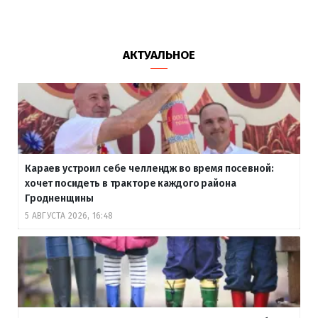
АКТУАЛЬНОЕ
Караев устроил себе челлендж во время посевной:
хочет посидеть в тракторе каждого района
Гродненщины
5 АВГУСТА 2026, 16:48