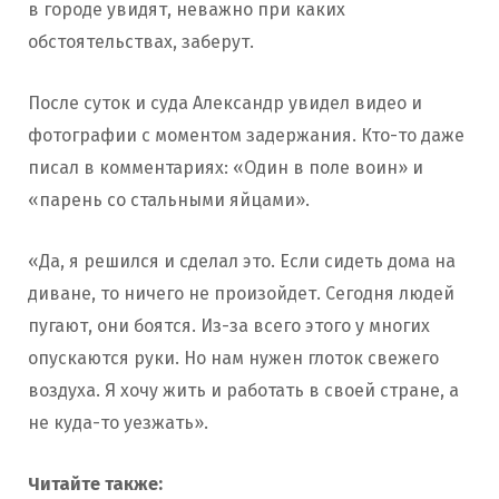
в городе увидят, неважно при каких
обстоятельствах, заберут.
После суток и суда Александр увидел видео и
фотографии с моментом задержания. Кто-то даже
писал в комментариях: «Один в поле воин» и
«парень со стальными яйцами».
«Да, я решился и сделал это. Если сидеть дома на
диване, то ничего не произойдет. Сегодня людей
пугают, они боятся. Из-за всего этого у многих
опускаются руки. Но нам нужен глоток свежего
воздуха. Я хочу жить и работать в своей стране, а
не куда-то уезжать».
Читайте также: