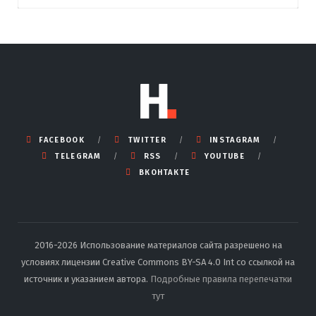
FACEBOOK
TWITTER
INSTAGRAM
TELEGRAM
RSS
YOUTUBE
ВКОНТАКТЕ
2016-2026 Использование материалов сайта разрешено на
условиях лицензии Creative Commons BY-SA 4.0 Int со ссылкой на
источник и указанием автора.
Подробные правила перепечатки
тут