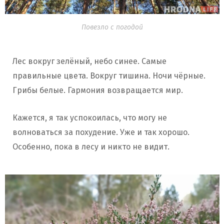
Повезло с погодой
Лес вокруг зелёный, небо синее. Самые
правильные цвета. Вокруг тишина. Ночи чёрные.
Грибы белые. Гармония возвращается мир.
Кажется, я так успокоилась, что могу не
волноваться за похудение. Уже и так хорошо.
Особенно, пока в лесу и никто не видит.