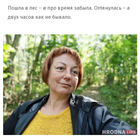
Пошла в лес – и про время забыла. Оглянулась – а
двух часов как не бывало.