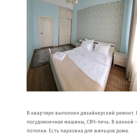
В квартире выполнен дизайнерский ремонт. Е
посудомоечная машины, СВЧ-печь. В ванной 
потолки. Есть парковка для жильцов дома.