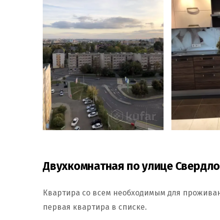
Двухкомнатная по улице Свердло
Квартира со всем необходимым для проживани
первая квартира в списке.