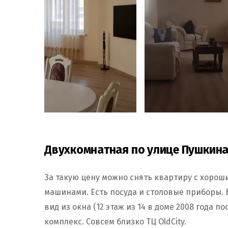
Двухкомнатная по улице Пушкина
За такую цену можно снять квартиру с хорош
машинами. Есть посуда и столовые приборы. 
вид из окна (12 этаж из 14 в доме 2008 года 
комплекс. Совсем близко ТЦ OldCity.