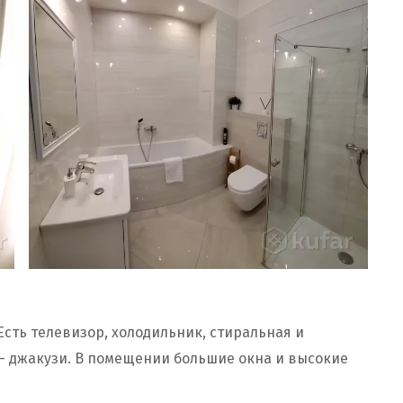
сть телевизор, холодильник, стиральная и
— джакузи. В помещении большие окна и высокие