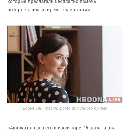
которые предлагали бесплатно помочь
потерпевшим во время задержаний.
Дарья Змитрович, фото из личного архива
«Адвокат нашла его в изоляторе. 16 августа она