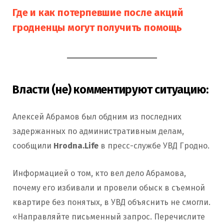
Где и как потерпевшие после акций
гродненцы могут получить помощь
Власти (не) комментируют ситуацию:
Алексей Абрамов был обдним из последних
задержанных по административным делам,
сообщили
Hrodna.Life
в пресс-службе УВД Гродно.
Информацией о том, кто вел дело Абрамова,
почему его избивали и провели обыск в съемной
квартире без понятых, в УВД объяснить не смогли.
«Направляйте письменный запрос. Перечислите