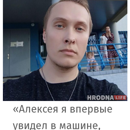
«Алексея я впервые
увидел в машине,