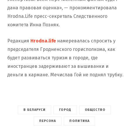
дана правовая оценка», — прокомментировала
Hrodna.Life пресс-секреталь Следственного
комитета Инна Позняк.
Редакция
Hrоdna.life
намеревалась спросить у
председателя Гродненского горисполкома, как
будет развиваться туризм в городе, где
иностранцев задерживают за вышиванки и
деньги в кармане. Мечислав Гой не поднял трубку.
В БЕЛАРУСИ
ГОРОД
ОБЩЕСТВО
ПЕРСОНА
ПОЛИТИКА