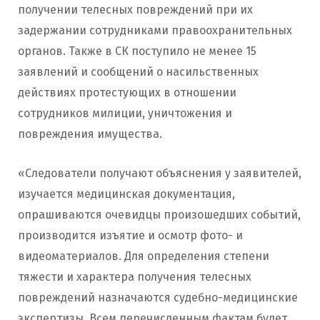
получении телесных повреждений при их
задержании сотрудниками правоохранительных
органов. Также в СК поступило не менее 15
заявлений и сообщений о насильственных
действиях протестующих в отношении
сотрудников милиции, уничтожения и
повреждения имущества.
«Следователи получают объяснения у заявителей,
изучается медицинская документация,
опрашиваются очевидцы произошедших событий,
производится изъятие и осмотр фото- и
видеоматериалов. Для определения степени
тяжести и характера получения телесных
повреждений назначаются судебно-медицинские
экспертизы. Всем перечисленным фактам будет