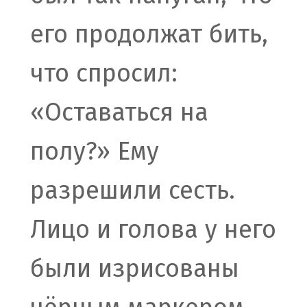
его продолжат бить,
что спросил:
«Оставаться на
полу?» Ему
разрешили сесть.
Лицо и голова у него
были изрисованы