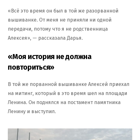
«Всё это время он был в той же разорванной
вышиванке. От меня не приняли ни одной
передачи, потому что я не родственница
Алексея», — рассказала Дарья.
«Моя история не должна
повториться
»
В той же порванной вышиванке Алексей приехал
на митинг, который в это время шел на площади
Ленина. Он поднялся на постамент памятника
Ленину и выступил.