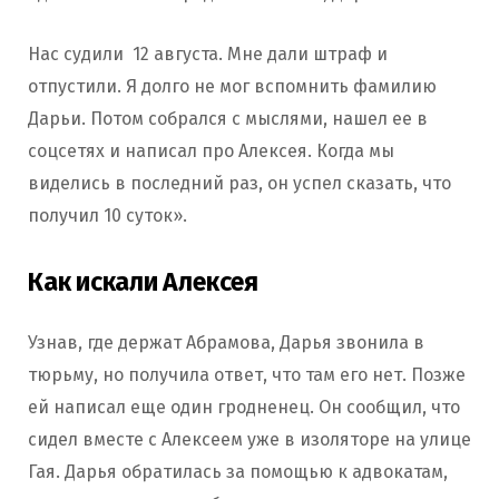
Нас судили 12 августа. Мне дали штраф и
отпустили. Я долго не мог вспомнить фамилию
Дарьи. Потом собрался с мыслями, нашел ее в
соцсетях и написал про Алексея. Когда мы
виделись в последний раз, он успел сказать, что
получил 10 суток».
Как искали Алексея
Узнав, где держат Абрамова, Дарья звонила в
тюрьму, но получила ответ, что там его нет. Позже
ей написал еще один гродненец. Он сообщил, что
сидел вместе с Алексеем уже в изоляторе на улице
Гая. Дарья обратилась за помощью к адвокатам,