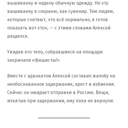
вышиванку и надену обычную одежду. Но эту
вышиванку я сохраню, как сувенир. Тем людям,
которые считают, что всё нормально, я готов
показать вот это», — с этими словами Алексей
разделся.
Увидев его тело, собравшиеся на площади
закричали «Фашисты!»
Вместе с адвокатом Алексей составил жалобу на
необоснованное задержание, арест и избиения.
Сейчас он ожидает отправки в Россию. Вещи,
изъятые при задержании, ему пока не вернули.