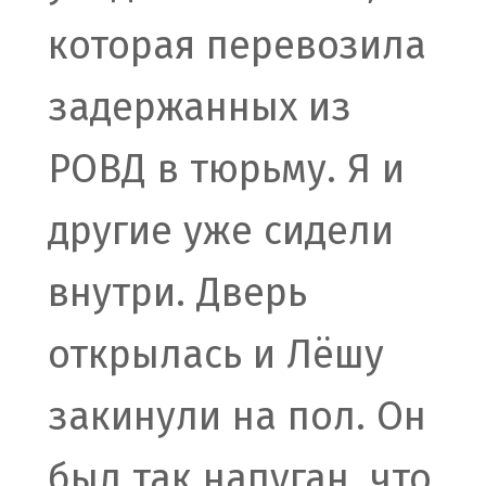
которая перевозила
задержанных из
РОВД в тюрьму. Я и
другие уже сидели
внутри. Дверь
открылась и Лёшу
закинули на пол. Он
был так напуган, что