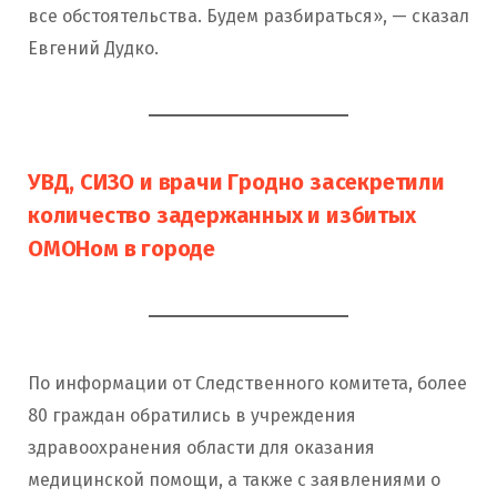
все обстоятельства. Будем разбираться», — сказал
Евгений Дудко.
УВД, СИЗО и врачи Гродно засекретили
количество задержанных и избитых
ОМОНом в городе
По информации от Следственного комитета, более
80 граждан обратились в учреждения
здравоохранения области для оказания
медицинской помощи, а также с заявлениями о