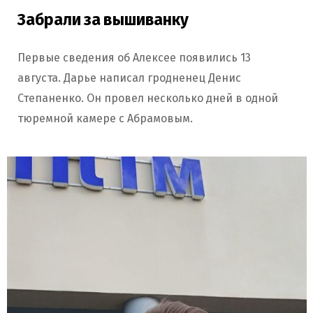
Забрали за вышиванку
Первые сведения об Алексее появились 13
августа. Дарье написал гродненец Денис
Степаненко. Он провел несколько дней в одной
тюремной камере с Абрамовым.