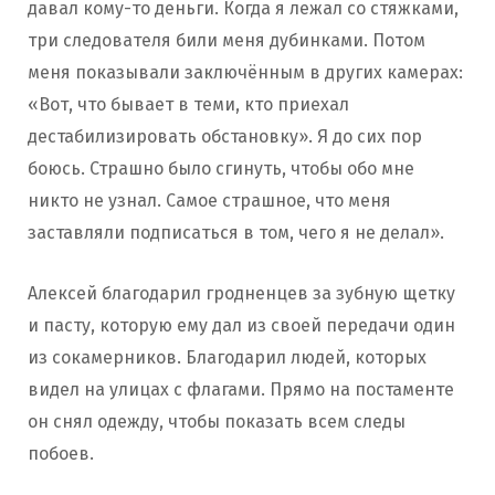
давал кому-то деньги. Когда я лежал со стяжками,
три следователя били меня дубинками. Потом
меня показывали заключённым в других камерах:
«Вот, что бывает в теми, кто приехал
дестабилизировать обстановку». Я до сих пор
боюсь. Страшно было сгинуть, чтобы обо мне
никто не узнал. Самое страшное, что меня
заставляли подписаться в том, чего я не делал».
Алексей благодарил гродненцев за зубную щетку
и пасту, которую ему дал из своей передачи один
из сокамерников. Благодарил людей, которых
видел на улицах с флагами. Прямо на постаменте
он снял одежду, чтобы показать всем следы
побоев.