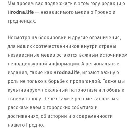
Мы просим вас поддержать в этом году редакцию
Hrodna.life
— независимого медиа о Гродно и
гродненцах.
Несмотря на блокировки и другие ограничения,
для наших соотечественников внутри страны
независимые медиа остаются важным источником
неподцензурной информации. А региональные
издания, такие как
Hrodna.life
, играют важную
роль не только в борьбе с пропагандой. Также мы
культивируем локальный патриотизм и любовь к
своему городу. Через самые разные каналы мы
рассказываем о городских событиях и
достижениях, об истории и о современности
нашего Гродно.