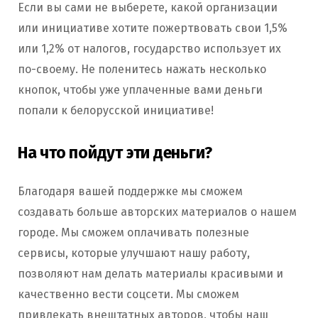
Если вы сами не выберете, какой организации
или инициативе хотите пожертвовать свои 1,5%
или 1,2% от налогов, государство использует их
по-своему. Не поленитесь нажать несколько
кнопок, чтобы уже уплаченные вами деньги
попали к белорусской инициативе!
На что пойдут эти деньги?
Благодаря вашей поддержке мы сможем
создавать больше авторских материалов о нашем
городе. Мы сможем оплачивать полезные
сервисы, которые улучшают нашу работу,
позволяют нам делать материалы красивыми и
качественно вести соцсети. Мы сможем
привлекать внештатных авторов, чтобы наш