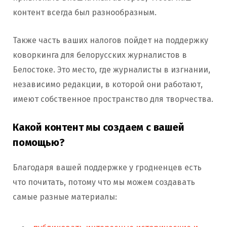
контент всегда был разнообразным.
Также часть ваших налогов пойдет на поддержку
коворкинга для белорусских журналистов в
Белостоке. Это место, где журналисты в изгнании,
независимо редакции, в которой они работают,
имеют собственное пространство для творчества.
Какой контент мы создаем с вашей
помощью?
Благодаря вашей поддержке у гродненцев есть
что почитать, потому что мы можем создавать
самые разные материалы: