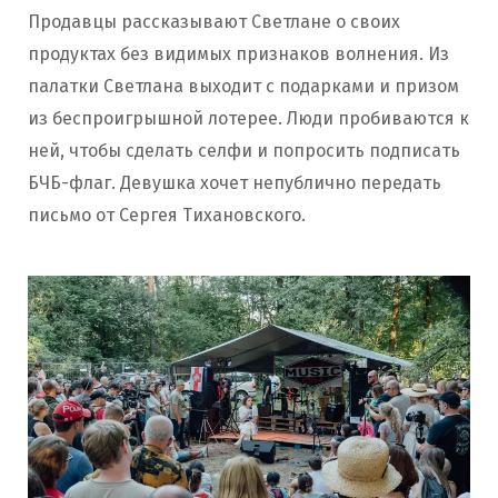
Продавцы рассказывают Светлане о своих
продуктах без видимых признаков волнения. Из
палатки Светлана выходит с подарками и призом
из беспроигрышной лотерее. Люди пробиваются к
ней, чтобы сделать селфи и попросить подписать
БЧБ-флаг. Девушка хочет непублично передать
письмо от Сергея Тихановского.