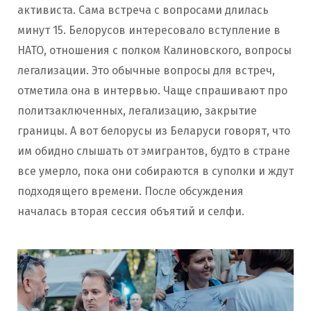
активиста. Сама встреча с вопросами длилась
минут 15. Белорусов интересовало вступление в
НАТО, отношения с полком Калиновского, вопросы
легализации. Это обычные вопросы для встреч,
отметила она в интервью. Чаще спрашивают про
политзаключенных, легализацию, закрытие
границы. А вот белорусы из Беларуси говорят, что
им обидно слышать от эмигрантов, будто в стране
все умерло, пока они собираются в суполки и ждут
подходящего времени. После обсуждения
началась вторая сессия объятий и селфи.