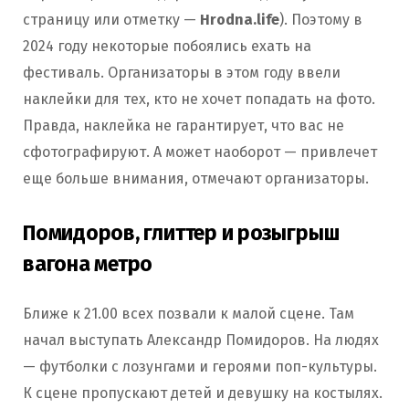
страницу или отметку —
Hrodna.life
). Поэтому в
2024 году некоторые побоялись ехать на
фестиваль. Организаторы в этом году ввели
наклейки для тех, кто не хочет попадать на фото.
Правда, наклейка не гарантирует, что вас не
сфотографируют. А может наоборот — привлечет
еще больше внимания, отмечают организаторы.
Помидоров, глиттер и розыгрыш
вагона метро
Ближе к 21.00 всех позвали к малой сцене. Там
начал выступать Александр Помидоров. На людях
— футболки с лозунгами и героями поп-культуры.
К сцене пропускают детей и девушку на костылях.