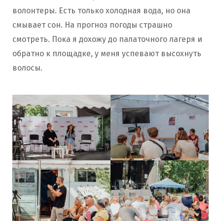
волонтеры. Есть только холодная вода, но она
смывает сон. На прогноз погоды страшно
смотреть. Пока я дохожу до палаточного лагеря и
обратно к площадке, у меня успевают высохнуть
волосы.