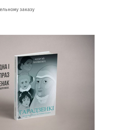
тельному заказу