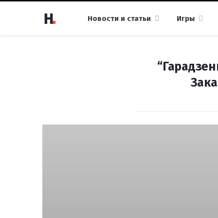
Новости и статьи
Игры
“Гарадзенк
Зака