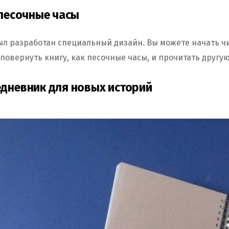
 песочные часы
ыл разработан специальный дизайн. Вы можете начать чи
 повернуть книгу, как песочные часы, и прочитать другую
дневник для новых историй