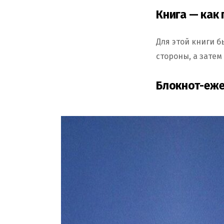
Книга — как
Для этой книги б
стороны, а затем
Блокнот-еже