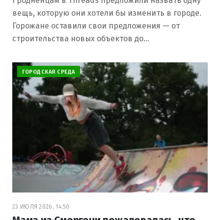
Гродненцам в Threads предложили назвать одну
вещь, которую они хотели бы изменить в городе.
Горожане оставили свои предложения — от
строительства новых объектов до…
ГОРОДСКАЯ СРЕДА
23 ИЮЛЯ 2026, 14:50