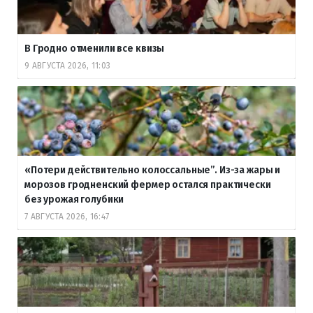
В Гродно отменили все квизы
9 АВГУСТА 2026, 11:03
«Потери действительно колоссальные”. Из-за жары и
морозов гродненский фермер остался практически
без урожая голубики
7 АВГУСТА 2026, 16:47