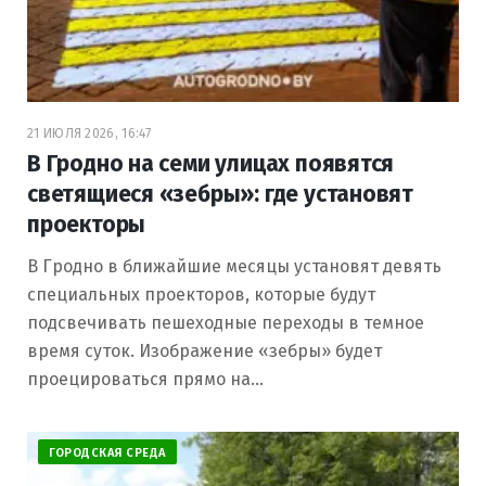
21 ИЮЛЯ 2026, 16:47
В Гродно на семи улицах появятся
светящиеся «зебры»: где установят
проекторы
В Гродно в ближайшие месяцы установят девять
специальных проекторов, которые будут
подсвечивать пешеходные переходы в темное
время суток. Изображение «зебры» будет
проецироваться прямо на…
ГОРОДСКАЯ СРЕДА