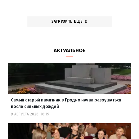
ЗАГРУЗИТЬ ЕЩЕ
АКТУАЛЬНОЕ
Самый старый памятник в Гродно начал разрушаться
после сильных дождей
9 АВГУСТА 2026, 16:19