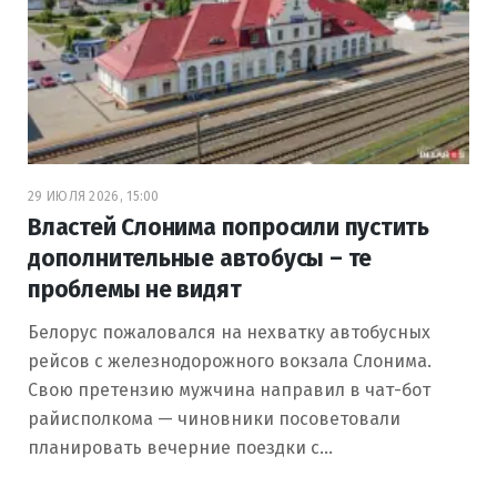
29 ИЮЛЯ 2026, 15:00
Властей Слонима попросили пустить
дополнительные автобусы – те
проблемы не видят
Белорус пожаловался на нехватку автобусных
рейсов с железнодорожного вокзала Слонима.
Свою претензию мужчина направил в чат-бот
райисполкома — чиновники посоветовали
планировать вечерние поездки с…