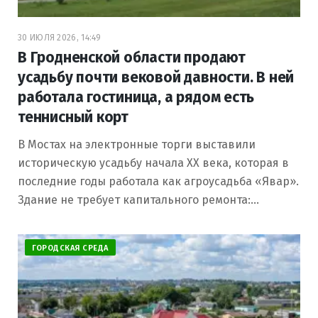
30 ИЮЛЯ 2026, 14:49
В Гродненской области продают
усадьбу почти вековой давности. В ней
работала гостиница, а рядом есть
теннисный корт
В Мостах на электронные торги выставили
историческую усадьбу начала XX века, которая в
последние годы работала как агроусадьба «Явар».
Здание не требует капитального ремонта:…
ГОРОДСКАЯ СРЕДА