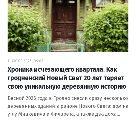
11 ИЮЛЯ 2026, 09:08
Хроника исчезающего квартала. Как
гродненский Новый Свет 20 лет теряет
свою уникальную деревянную историю
Весной 2026 года в Гродно снесли сразу несколько
деревянных зданий в районе Нового Света: дом на
углу Мицкевича и Филарета, а также два дома…