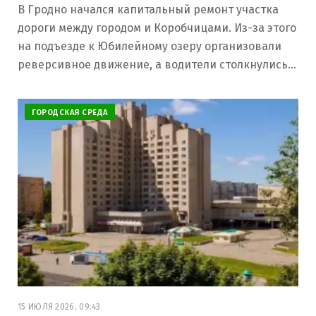
В Гродно начался капитальный ремонт участка
дороги между городом и Коробчицами. Из-за этого
на подъезде к Юбилейному озеру организовали
реверсивное движение, а водители столкнулись…
ГОРОДСКАЯ СРЕДА
15 ИЮЛЯ 2026, 09:43