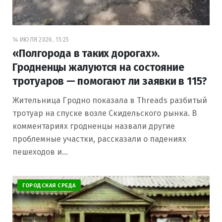
14 ИЮЛЯ 2026, 15:25
«Полгорода в таких дорогах».
Гродненцы жалуются на состояние
тротуаров — помогают ли заявки в 115?
Жительница Гродно показала в Threads разбитый
тротуар на спуске возле Скидельского рынка. В
комментариях гродненцы назвали другие
проблемные участки, рассказали о падениях
пешеходов и…
ГОРОДСКАЯ СРЕДА