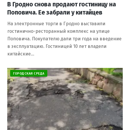
В Гродно снова продают гостиницу на
Поповича. Ее забрали у китайцев
На электронные торги в Гродно выставили
гостинично-ресторанный комплекс на улице
Поповича. Покупателю дали три года на введение
в эксплуатацию. Гостиницей 10 лет владели
китайские…
ГОРОДСКАЯ СРЕДА