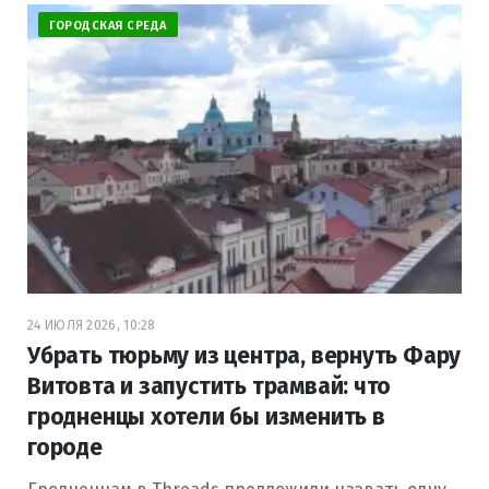
ГОРОДСКАЯ СРЕДА
24 ИЮЛЯ 2026, 10:28
Убрать тюрьму из центра, вернуть Фару
Витовта и запустить трамвай: что
гродненцы хотели бы изменить в
городе