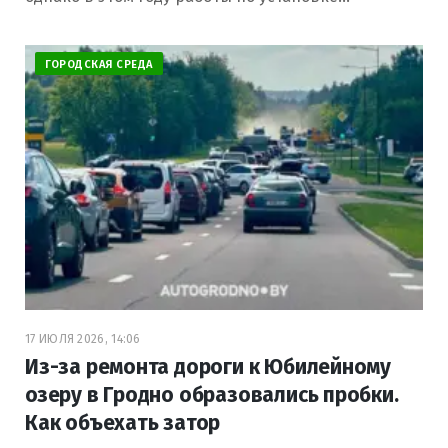
ГОРОДСКАЯ СРЕДА
17 ИЮЛЯ 2026, 14:06
Из-за ремонта дороги к Юбилейному
озеру в Гродно образовались пробки.
Как объехать затор