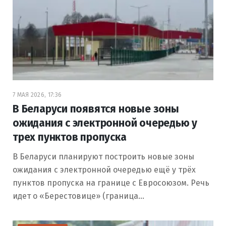
7 МАЯ 2026, 17:36
В Беларуси появятся новые зоны
ожидания с электронной очередью у
трех пунктов пропуска
В Беларуси планируют построить новые зоны
ожидания с электронной очередью ещё у трёх
пунктов пропуска на границе с Евросоюзом. Речь
идет о «Берестовице» (граница…