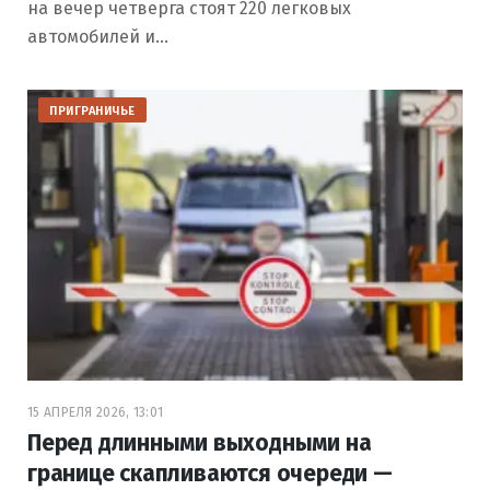
на вечер четверга стоят 220 легковых
автомобилей и…
ПРИГРАНИЧЬЕ
15 АПРЕЛЯ 2026, 13:01
Перед длинными выходными на
границе скапливаются очереди —