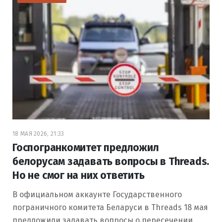
18 МАЯ 2026, 21:33
Госпогранкомитет предложил
белорусам задавать вопросы в Threads.
Но не смог на них ответить
В официальном аккаунте Государственного
пограничного комитета Беларуси в Threads 18 мая
предложили задавать вопросы о пересечении