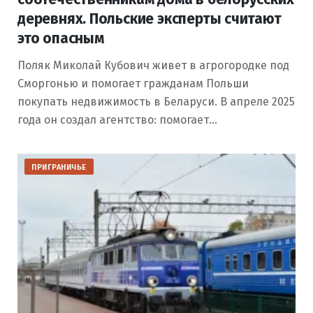
деревнях. Польские эксперты считают
это опасным
Поляк Миколай Кубович живет в агрогородке под
Сморгонью и помогает гражданам Польши
покупать недвижимость в Беларуси. В апреле 2025
года он создал агентство: помогает…
ПРИГРАНИЧЬЕ