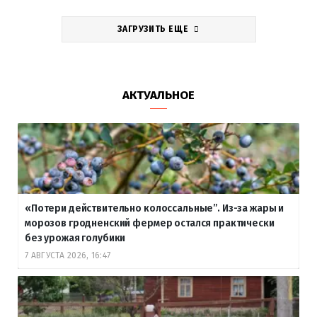
ЗАГРУЗИТЬ ЕЩЕ
АКТУАЛЬНОЕ
«Потери действительно колоссальные”. Из-за жары и
морозов гродненский фермер остался практически
без урожая голубики
7 АВГУСТА 2026, 16:47