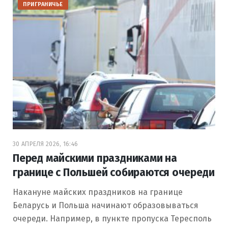
ПРИГРАНИЧЬЕ
30 АПРЕЛЯ 2026, 16:46
Перед майскими праздниками на
границе с Польшей собираются очереди
Накануне майских праздников на границе
Беларусь и Польша начинают образовываться
очереди. Например, в пункте пропуска Тересполь