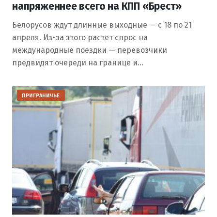
напряженнее всего на КПП «Брест»
Белорусов ждут длинные выходные — с 18 по 21
апреля. Из-за этого растет спрос на
международные поездки — перевозчики
предвидят очереди на границе и…
ПРИГРАНИЧЬЕ