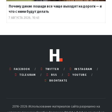
Почему дикие лошади все чаще выходят на дороги — и
что с ними будут делать
7 АВГУСТА 2026, 10:45
FACEBOOK
TWITTER
INSTAGRAM
TELEGRAM
RSS
YOUTUBE
ВКОНТАКТЕ
2016-2026 Использование материалов сайта разрешено на