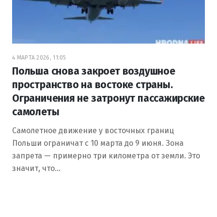
4 МАРТА 2026, 11:05
Польша снова закроет воздушное
пространство на востоке страны.
Ограничения не затронут пассажирские
самолеты
Самолетное движение у восточных границ
Польши ограничат с 10 марта до 9 июня. Зона
запрета — примерно три километра от земли. Это
значит, что…