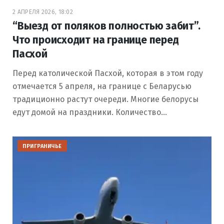
2 АПРЕЛЯ 2026, 18:02
“Выезд от поляков полностью забит”.
Что происходит на границе перед
Пасхой
Перед католической Пасхой, которая в этом году
отмечается 5 апреля, на границе с Беларусью
традиционно растут очереди. Многие белорусы
едут домой на праздники. Количество…
ПРИГРАНИЧЬЕ