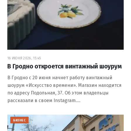
16 ИЮНЯ 2026, 15:45
В Гродно откроется винтажный шоурум
В Гродно с 20 июня начнет работу винтажный
шоурум «Искусство времени». Магазин находится
по адресу Подольная, 37. Об этом владельцы
рассказали в своем Instagram.…
БИЗНЕС