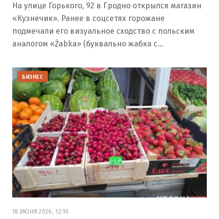
На улице Горького, 92 в Гродно открылся магазин
«Кузнечик». Ранее в соцсетях горожане
подмечали его визуальное сходство с польским
аналогом «Żabka» (буквально жабка с…
БИЗНЕС
18 ИЮНЯ 2026, 12:10