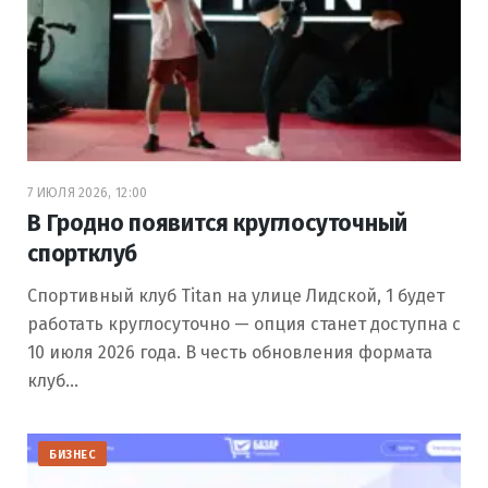
7 ИЮЛЯ 2026, 12:00
В Гродно появится круглосуточный
спортклуб
Спортивный клуб Titan на улице Лидской, 1 будет
работать круглосуточно — опция станет доступна с
10 июля 2026 года. В честь обновления формата
клуб…
БИЗНЕС