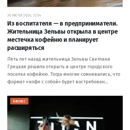
30 ИЮЛЯ 2026, 12:54
Из воспитателя — в предприниматели.
Жительница Зельвы открыла в центре
местечка кофейню и планирует
расширяться
Пять лет назад жительница Зельвы Светлана
Грецкая решила открыть в центре городского
поселка кофейню. Тогда многие сомневались, что
формат «кофе с собой» будет востребован…
БИЗНЕС