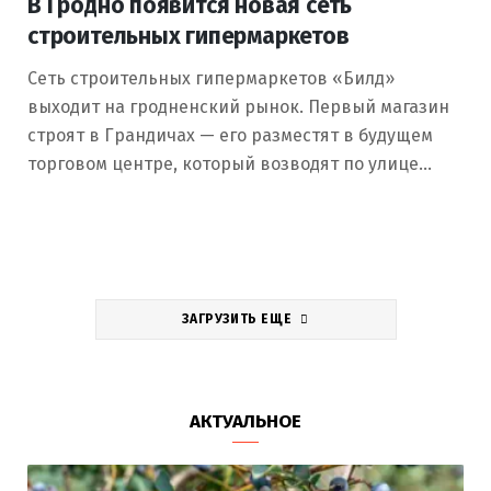
В Гродно появится новая сеть
строительных гипермаркетов
Сеть строительных гипермаркетов «Билд»
выходит на гродненский рынок. Первый магазин
строят в Грандичах — его разместят в будущем
торговом центре, который возводят по улице…
ЗАГРУЗИТЬ ЕЩЕ
АКТУАЛЬНОЕ