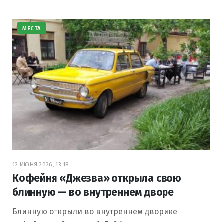
МЕСТА
12 ИЮНЯ 2026, 13:18
Кофейня «Джезва» открыла свою
блинную — во внутреннем дворе
Блинную открыли во внутреннем дворике