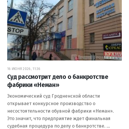
16 ИЮНЯ 2026, 11:36
Суд рассмотрит дело о банкротстве
фабрики «Неман»
Экономический суд Гродненской области
открывает конкурсное производство о
несостоятельности обувной фабрики «Неман».
Это значит, что предприятие ждет финальная
судебная процедура по делу о банкротстве. …