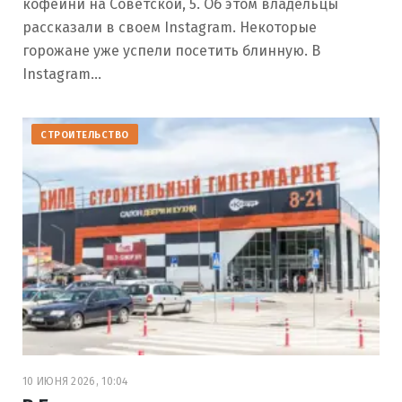
кофейни на Советской, 5. Об этом владельцы
рассказали в своем Instagram. Некоторые
горожане уже успели посетить блинную. В
Instagram…
СТРОИТЕЛЬСТВО
10 ИЮНЯ 2026, 10:04