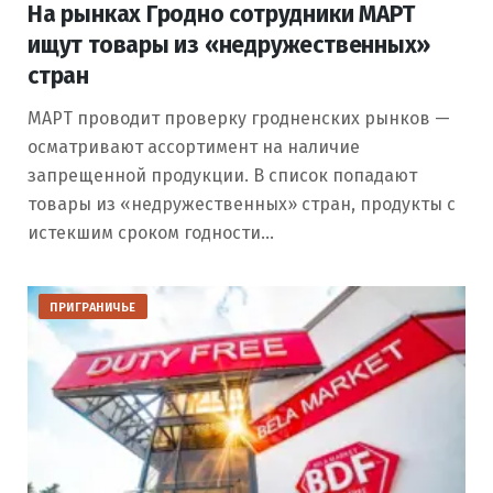
На рынках Гродно сотрудники МАРТ
ищут товары из «недружественных»
стран
МАРТ проводит проверку гродненских рынков —
осматривают ассортимент на наличие
запрещенной продукции. В список попадают
товары из «недружественных» стран, продукты с
истекшим сроком годности…
ПРИГРАНИЧЬЕ