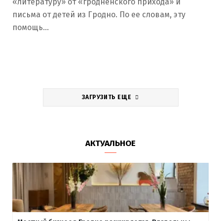
«литературу» от «гродненского прихода» и
письма от детей из Гродно. По ее словам, эту
помощь…
ЗАГРУЗИТЬ ЕЩЕ
АКТУАЛЬНОЕ