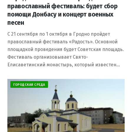
православный фестиваль: будет сбор
помощи Донбасу и концерт военных
песен
С 21 сентября по 1 октября в Гродно пройдет
православный фестиваль «Радость». Основной
площадкой проведения будет Советская площадь.
Фестиваль организовывает Свято-
Елисаветинский монастырь, который известен…
ГОРОДСКАЯ СРЕДА