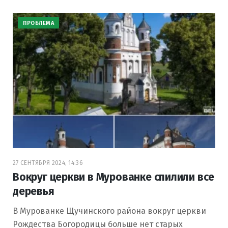
ПРОБЛЕМА
27 СЕНТЯБРЯ 2024, 14:36
Вокруг церкви в Мурованке спилили все
деревья
В Мурованке Щучинского района вокруг церкви
Рождества Богородицы больше нет старых