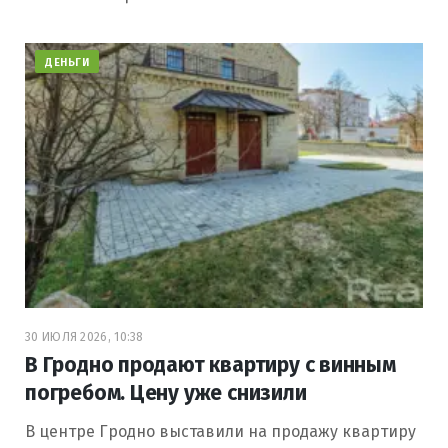
ДЕНЬГИ
30 ИЮЛЯ 2026, 10:38
В Гродно продают квартиру с винным
погребом. Цену уже снизили
В центре Гродно выставили на продажу квартиру