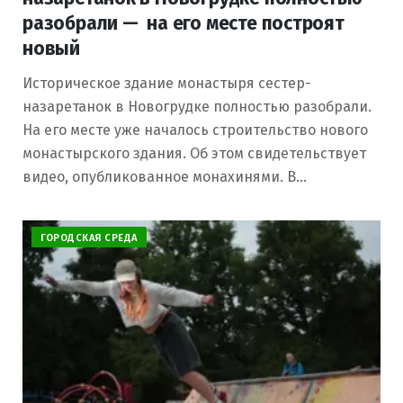
разобрали — на его месте построят
новый
Историческое здание монастыря сестер-
назаретанок в Новогрудке полностью разобрали.
На его месте уже началось строительство нового
монастырского здания. Об этом свидетельствует
видео, опубликованное монахинями. В…
ГОРОДСКАЯ СРЕДА