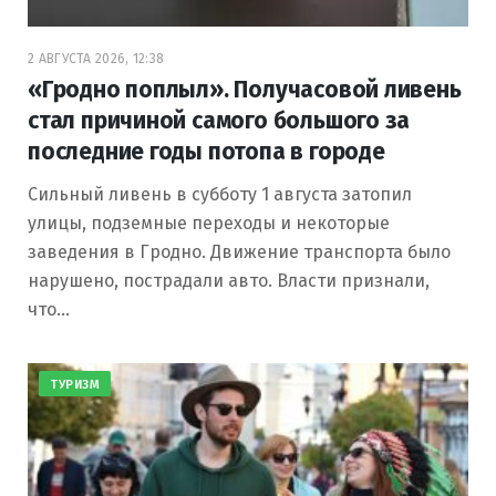
2 АВГУСТА 2026, 12:38
«Гродно поплыл». Получасовой ливень
стал причиной самого большого за
последние годы потопа в городе
Сильный ливень в субботу 1 августа затопил
улицы, подземные переходы и некоторые
заведения в Гродно. Движение транспорта было
нарушено, пострадали авто. Власти признали,
что…
ТУРИЗМ