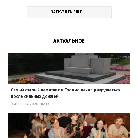
ЗАГРУЗИТЬ ЕЩЕ
АКТУАЛЬНОЕ
Самый старый памятник в Гродно начал разрушаться
после сильных дождей
9 АВГУСТА 2026, 16:19