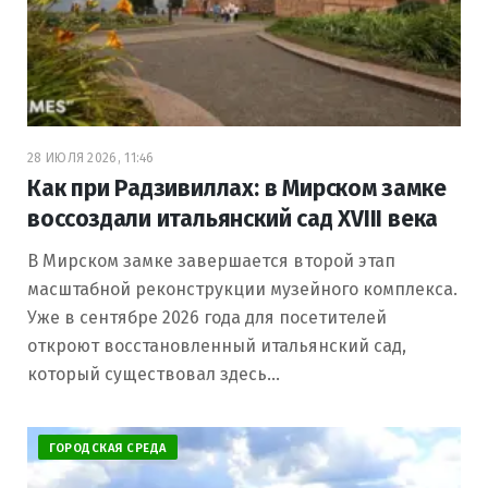
28 ИЮЛЯ 2026, 11:46
Как при Радзивиллах: в Мирском замке
воссоздали итальянский сад XVIII века
В Мирском замке завершается второй этап
масштабной реконструкции музейного комплекса.
Уже в сентябре 2026 года для посетителей
откроют восстановленный итальянский сад,
который существовал здесь…
ГОРОДСКАЯ СРЕДА