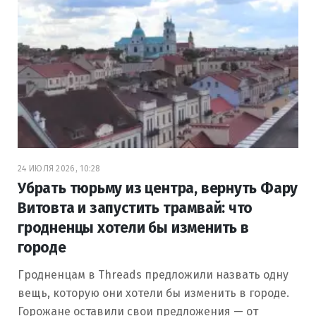
24 ИЮЛЯ 2026, 10:28
Убрать тюрьму из центра, вернуть Фару
Витовта и запустить трамвай: что
гродненцы хотели бы изменить в
городе
Гродненцам в Threads предложили назвать одну
вещь, которую они хотели бы изменить в городе.
Горожане оставили свои предложения — от