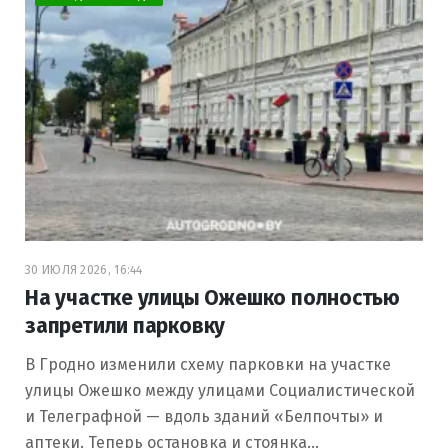
30 ИЮЛЯ 2026, 16:44
На участке улицы Ожешко полностью
запретили парковку
В Гродно изменили схему парковки на участке
улицы Ожешко между улицами Социалистической
и Телеграфной — вдоль зданий «Белпочты» и
аптеки. Теперь остановка и стоянка…