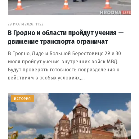
29 ИЮЛЯ 2026, 11:22
В Гродно и области пройдут учения —
движение транспорта ограничат
В Гродно, Лиде и Большой Берестовице 29 и 30
июля пройдут учения внутренних войск МВД.
Будут проверять готовность подразделения к
действиям в особых условиях,…
ИСТОРИЯ