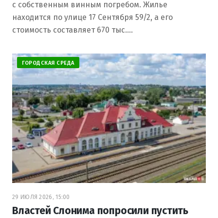
с собственным винным погребом. Жилье
находится по улице 17 Сентября 59/2, а его
стоимость составляет 670 тыс.…
ГОРОДСКАЯ СРЕДА
29 ИЮЛЯ 2026, 15:00
Властей Слонима попросили пустить