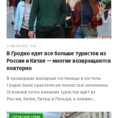
31 ИЮЛЯ 2026, 11:45
В Гродно едет все больше туристов из
России и Китая — многие возвращаются
повторно
В прошедшие выходные гостиницы и хостелы
Гродно были практически полностью заполнены.
Основной поток внешних туристов идёт из
России, Китая, Литвы и Польши, а помимо…
ГОРОДСКАЯ СРЕДА