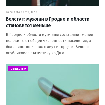
20 ОКТЯБРЯ 2025, 12:58
Белстат: мужчин в Гродно и области
становится меньше
В Гродно и области мужчины составляют менее
половины от общей численности населения, а
большинство из них живут в городах. Белстат
опубликовал статистику ко Дню…
ОБЩЕСТВО