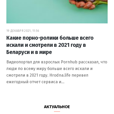
19 ДЕКАБРЯ 2021, 11:56
Какие порно-ролики больше всего
искали и смотрели в 2021 году в
Беларуси и в мире
Видеопортал для взрослых Pornhub рассказал, что
люди по всему миру больше всего искали и
смотрели в 2021 году. Hrodna.life перевел
ежегодный отчет сервиса и…
АКТУАЛЬНОЕ