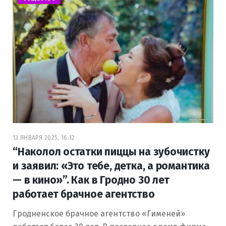
13 ЯНВАРЯ 2025, 16:12
“Наколол остатки пиццы на зубочистку
и заявил: «Это тебе, детка, а романтика
— в кино»”. Как в Гродно 30 лет
работает брачное агентство
Гродненское брачное агентство «Гименей»