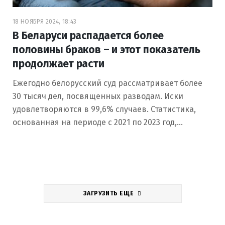
18 НОЯБРЯ 2024, 18:43
В Беларуси распадается более
половины браков – и этот показатель
продолжает расти
Ежегодно белорусский суд рассматривает более
30 тысяч дел, посвященных разводам. Иски
удовлетворяются в 99,6% случаев. Статистика,
основанная на периоде с 2021 по 2023 год,…
ЗАГРУЗИТЬ ЕЩЕ