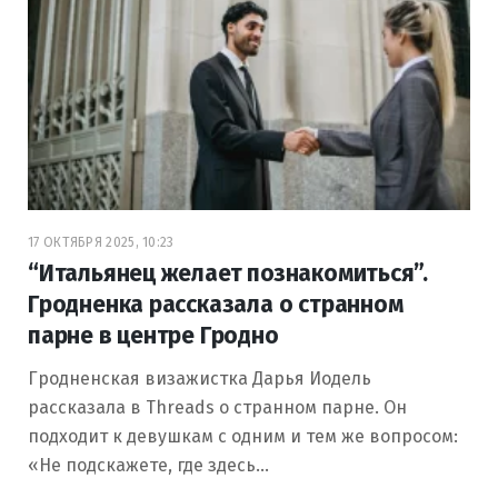
17 ОКТЯБРЯ 2025, 10:23
“Итальянец желает познакомиться”.
Гродненка рассказала о странном
парне в центре Гродно
Гродненская визажистка Дарья Иодель
рассказала в Threads о странном парне. Он
подходит к девушкам с одним и тем же вопросом:
«Не подскажете, где здесь…