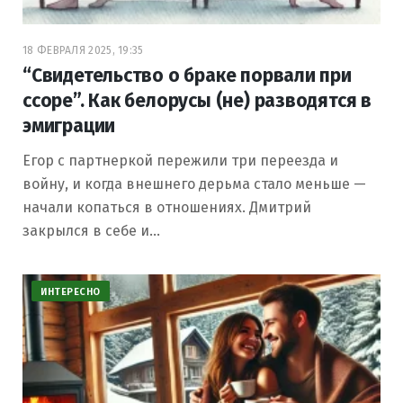
18 ФЕВРАЛЯ 2025, 19:35
“Свидетельство о браке порвали при
ссоре”. Как белорусы (не) разводятся в
эмиграции
Егор с партнеркой пережили три переезда и
войну, и когда внешнего дерьма стало меньше —
начали копаться в отношениях. Дмитрий
закрылся в себе и…
ИНТЕРЕСНО