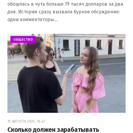
обошлась в чуть больше 19 тысяч долларов за два
дня. История сразу вызвала бурное обсуждение:
одни комментаторы…
ОБЩЕСТВО
15 АВГУСТА 2025, 16:47
Сколько должен зарабатывать