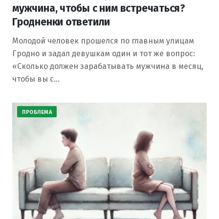
мужчина, чтобы с ним встречаться?
Гродненки ответили
Молодой человек прошелся по главным улицам
Гродно и задал девушкам один и тот же вопрос:
«Сколько должен зарабатывать мужчина в месяц,
чтобы вы с…
ПРОБЛЕМА