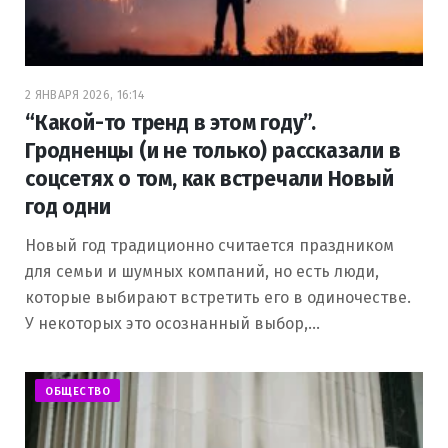
2 ЯНВАРЯ 2026, 16:14
“Какой-то тренд в этом году”.
Гродненцы (и не только) рассказали в
соцсетях о том, как встречали Новый
год одни
Новый год традиционно считается праздником
для семьи и шумных компаний, но есть люди,
которые выбирают встретить его в одиночестве.
У некоторых это осознанный выбор,…
ОБЩЕСТВО