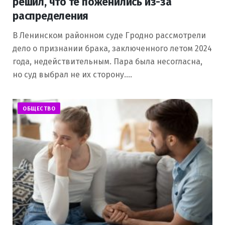
решил, что те поженились из-за
распределения
В Ленинском районном суде Гродно рассмотрели
дело о признании брака, заключенного летом 2024
года, недействительным. Пара была несогласна,
но суд выбрал не их сторону.…
ОБЩЕСТВО