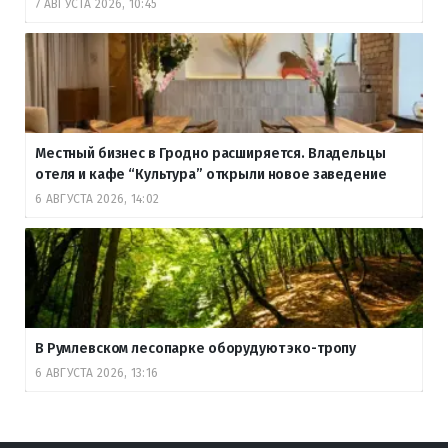
7 АВГУСТА 2026, 10:45
Местный бизнес в Гродно расширяется. Владельцы
отеля и кафе “Культура” открыли новое заведение
6 АВГУСТА 2026, 14:02
В Румлевском лесопарке оборудуют эко-тропу
6 АВГУСТА 2026, 13:16