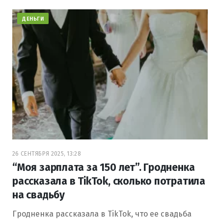
ДЕНЬГИ
26 СЕНТЯБРЯ 2025, 13:28
“Моя зарплата за 150 лет”. Гродненка
рассказала в TikTok, сколько потратила
на свадьбу
Гродненка рассказала в TikTok, что ее свадьба