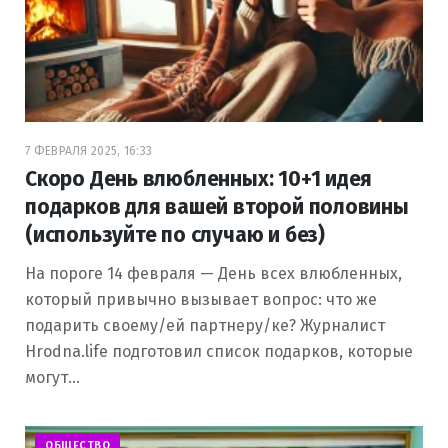
7 ФЕВРАЛЯ 2025, 16:33
Скоро День влюбленных: 10+1 идея
подарков для вашей второй половины
(используйте по случаю и без)
На пороге 14 февраля — День всех влюбленных,
который привычно вызывает вопрос: что же
подарить своему/ей партнеру/ке? Журналист
Hrodna.life подготовил список подарков, которые
могут…
ОБЩЕСТВО