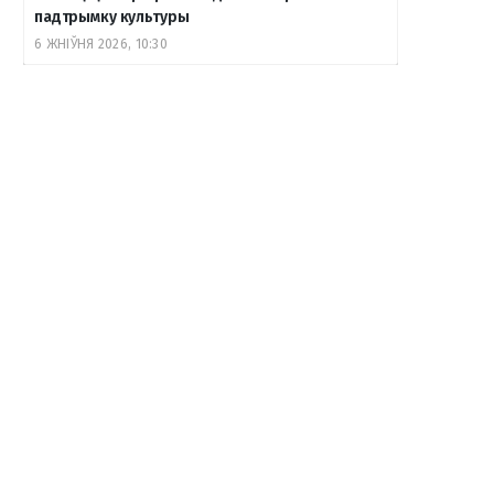
падтрымку культуры
6 ЖНІЎНЯ 2026, 10:30