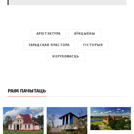
АРХІТЭКТУРА
АЎКЦЫЁНЫ
ГАРАДСКАЯ ПРАСТОРА
ГІСТОРЫЯ
НЕРУХОМАСЦЬ
РАІМ ПАЧЫТАЦЬ