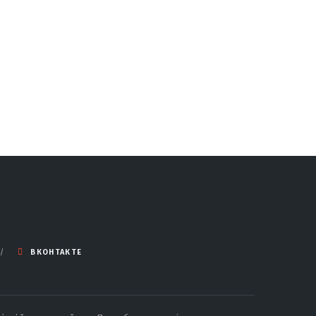
ВКОНТАКТЕ