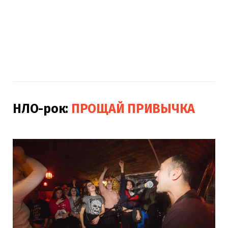
НЛО-рок:
ПРОЩАЙ ПРИВЫЧКА