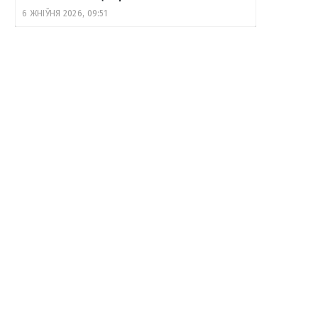
6 ЖНІЎНЯ 2026, 09:51