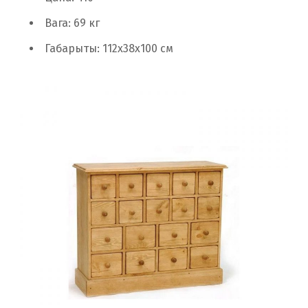
Вага: 69 кг
Габарыты: 112х38х100 см