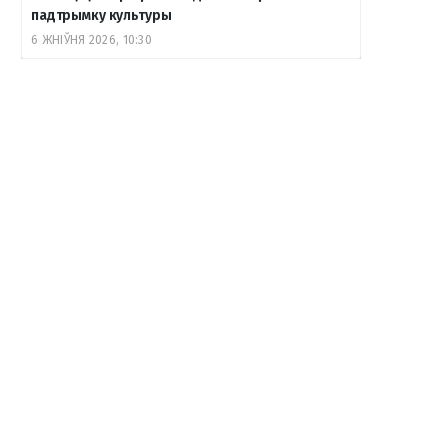
падтрымку культуры
6 ЖНІЎНЯ 2026, 10:30