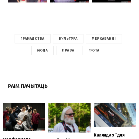
ГРАМАДСТВА
КУЛЬТУРА
МЕРКАВАННІ
МОДА
ПРАВА
ФОТА
РАІМ ПАЧЫТАЦЬ
Каляндар “для