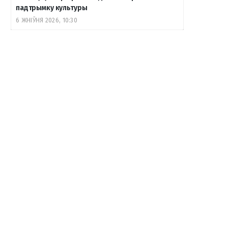
падтрымку культуры
6 ЖНІЎНЯ 2026, 10:30