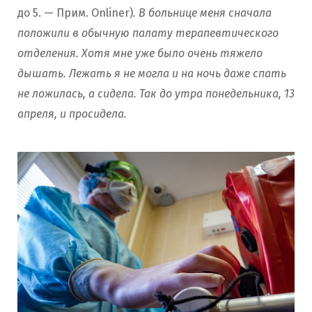
до 5. — Прим. Onliner)
. В больнице меня сначала
положили в обычную палату терапевтического
отделения. Хотя мне уже было очень тяжело
дышать. Лежать я не могла и на ночь даже спать
не ложилась, а сидела. Так до утра понедельника, 13
апреля, и просидела.