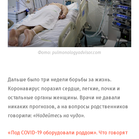
Фото: pulmonologyadvisor.com
Дальше было три недели борьбы за жизнь.
Коронавирус поразил сердце, легкие, почки и
остальные органы женщины. Врачи не давали
никаких прогнозов, а на вопросы родственников
говорили:
«Надейтесь на чудо».
«Под COVID-19 оборудовали роддом». Что говорят