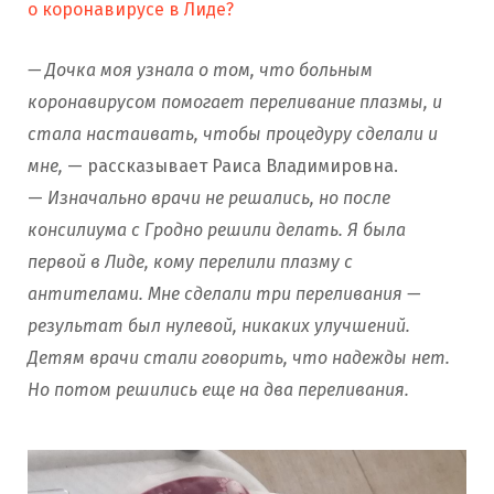
о коронавирусе в Лиде?
— Дочка моя узнала о том, что больным
коронавирусом помогает переливание плазмы, и
стала настаивать, чтобы процедуру сделали и
мне,
— рассказывает Раиса Владимировна.
—
Изначально врачи не решались, но после
консилиума с Гродно решили делать. Я была
первой в Лиде, кому перелили плазму с
антителами. Мне сделали три переливания —
результат был нулевой, никаких улучшений.
Детям врачи стали говорить, что надежды нет.
Но потом решились еще на два переливания.