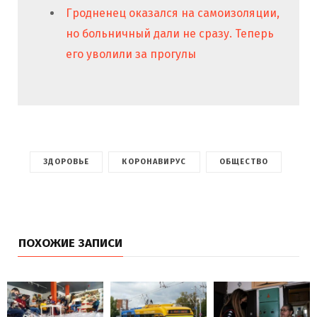
Гродненец оказался на самоизоляции,
но больничный дали не сразу. Теперь
его уволили за прогулы
ЗДОРОВЬЕ
КОРОНАВИРУС
ОБЩЕСТВО
ПОХОЖИЕ ЗАПИСИ