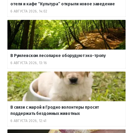
отеля и кафе “Культура” открыли новое заведение
6 АВГУСТА 2026, 14:02
В Румлевском лесопарке оборудуют эко-тропу
6 АВГУСТА 2026, 13:16
В связи с жарой в Гродно волонтеры просят
поддержать бездомных животных
6 АВГУСТА 2026, 12:41