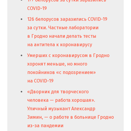
COVID-19
126 белорусов заразились COVID-19
за сутки. Частные лаборатории
в Гродно начали делать тесты
на антитела к коронавирусу
Умерших с коронавирусом в Гродно
хоронят меньше, но много
покойников «с подозрением»
на COVID-19
«Дворник для творческого
человека — работа хорошая».
Уличный музыкант Александр
Зимин, — о работе в больнице Гродно
из-за пандемии