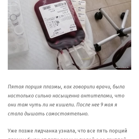
Пятая порция плазмы, как говорили врачи, была
настолько сильно насыщенна антителами, что
они там чуть ли не кишели. После нее 9 мая я
стала дышать самостоятельно.
Уже позже лидчанка узнала, что все пять порций