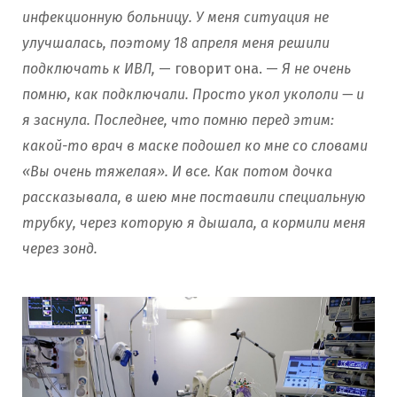
инфекционную больницу. У меня ситуация не
улучшалась, поэтому 18 апреля меня решили
подключать к ИВЛ,
— говорит она. —
Я не очень
помню, как подключали. Просто укол укололи — и
я заснула. Последнее, что помню перед этим:
какой-то врач в маске подошел ко мне со словами
«Вы очень тяжелая». И все. Как потом дочка
рассказывала, в шею мне поставили специальную
трубку, через которую я дышала, а кормили меня
через зонд.