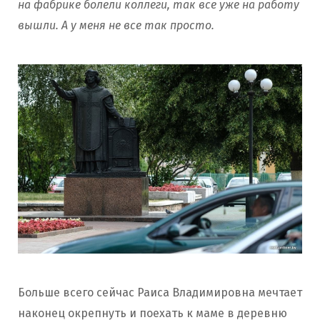
на фабрике болели коллеги, так все уже на работу
вышли. А у меня не все так просто.
Больше всего сейчас Раиса Владимировна мечтает
наконец окрепнуть и поехать к маме в деревню