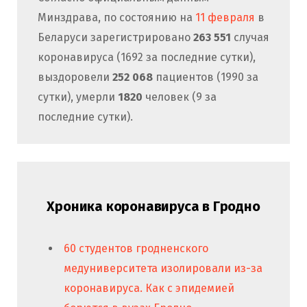
Минздрава, по состоянию на
11 февраля
в
Беларуси зарегистрировано
263 551
случая
коронавируса (1692 за последние сутки),
выздоровели
252 068
пациентов (1990 за
сутки), умерли
1820
человек (9 за
последние сутки).
Хроника коронавируса в Гродно
60 студентов гродненского
медуниверситета изолировали из-за
коронавируса. Как с эпидемией