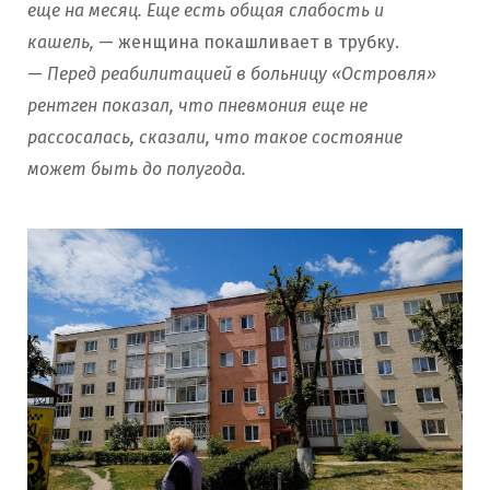
еще на месяц. Еще есть общая слабость и
кашель,
— женщина покашливает в трубку.
—
Перед реабилитацией в больницу «Островля»
рентген показал, что пневмония еще не
рассосалась, сказали, что такое состояние
может быть до полугода.