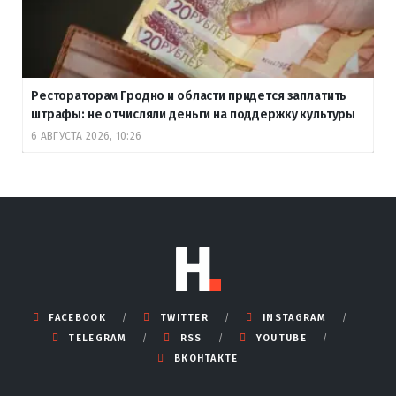
Рестораторам Гродно и области придется заплатить
штрафы: не отчисляли деньги на поддержку культуры
6 АВГУСТА 2026, 10:26
FACEBOOK
TWITTER
INSTAGRAM
TELEGRAM
RSS
YOUTUBE
ВКОНТАКТЕ