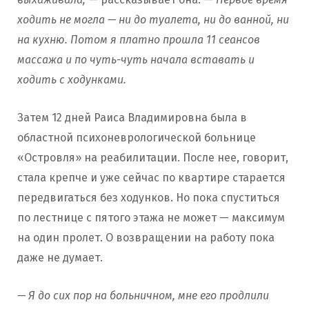
ходить не могла — ни до туалета, ни до ванной, ни
на кухню. Потом я платно прошла 11 сеансов
массажа и по чуть-чуть начала вставать и
ходить с ходунками.
Затем 12 дней Раиса Владимировна была в
областной психоневрологической больнице
«Островля» на реабилитации. После нее, говорит,
стала крепче и уже сейчас по квартире старается
передвигаться без ходунков. Но пока спуститься
по лестнице с пятого этажа не может — максимум
на один пролет. О возвращении на работу пока
даже не думает.
— Я до сих пор на больничном, мне его продлили