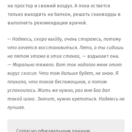
на простор и свежий воздух. А пока остается
только выходить на балкон, решать сканворды и
выполнять рекомендации врачей.
— Надеюсь, скоро выйду, очень стараюсь, потому
что хочется восстановиться. Лето, а ты сидишь
на пятом этаже в этих стенах,
— вздыхает она.
—
Морально тяжело. Вот так надолго меня этот
вирус скосил. Что там дальше будет, не знаю. Я
плакала, что такая беспомощная, а потом
успокоилась. Жить же нужно, раз мне Бог дал
такой шанс. Значит, нужно крепиться. Надеюсь на
лучшее.
Согласно официальным данным