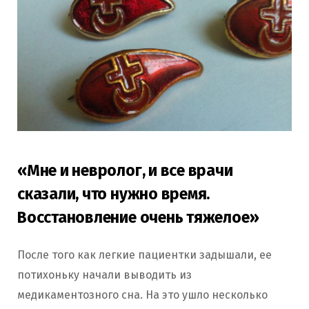
«Мне и невролог, и все врачи
сказали, что нужно время.
Восстановление очень тяжелое»
После того как легкие пациентки задышали, ее
потихоньку начали выводить из
медикаментозного сна. На это ушло несколько