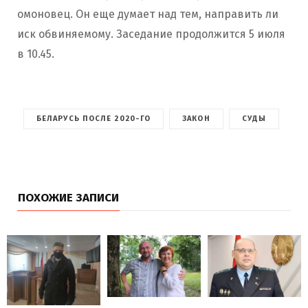
омоновец. Он еще думает над тем, направить ли
иск обвиняемому. Заседание продолжится 5 июля
в 10.45.
БЕЛАРУСЬ ПОСЛЕ 2020-ГО
ЗАКОН
СУДЫ
ПОХОЖИЕ ЗАПИСИ