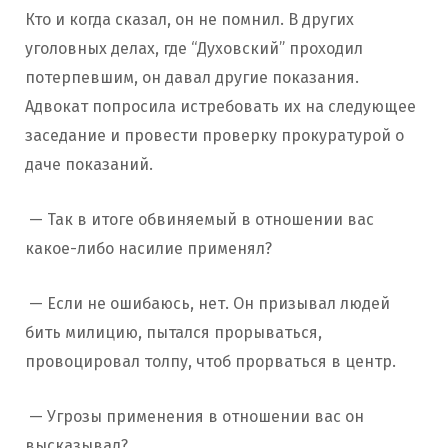
Кто и когда сказал, он не помнил. В других
уголовных делах, где “Духовский” проходил
потерпевшим, он давал другие показания.
Адвокат попросила истребовать их на следующее
заседание и провести проверку прокуратурой о
даче показаний.
— Так в итоге обвиняемый в отношении вас
какое-либо насилие применял?
— Если не ошибаюсь, нет. Он призывал людей
бить милицию, пытался прорываться,
провоцировал толпу, чтоб прорваться в центр.
— Угрозы применения в отношении вас он
высказывал?