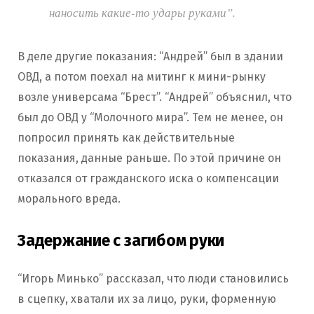
наносить какие-то удары руками”.
В деле другие показания: “Андрей” был в здании
ОВД, а потом поехал на митинг к мини-рынку
возле универсама “Брест”. “Андрей” объяснил, что
был до ОВД у “Молочного мира”. Тем не менее, он
попросил принять как действительные
показания, данные раньше. По этой причине он
отказался от гражданского иска о компенсации
морального вреда.
Задержание с загибом руки
“Игорь Минько” рассказал, что люди становились
в сцепку, хватали их за лицо, руки, форменную