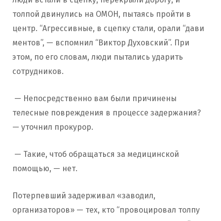
толпой двинулись на ОМОН, пытаясь пройти в
центр. “Агрессивные, в сцепку стали, орали “дави
ментов”, — вспомнил “Виктор Духовский”. При
этом, по его словам, люди пытались ударить
сотрудников.
— Непосредственно вам были причинены
телесные повреждения в процессе задержания?
— уточнил прокурор.
— Такие, чтоб обращаться за медицинской
помощью, — нет.
Потерпевший задерживал «заводил,
организаторов» — тех, кто “провоцировал толпу