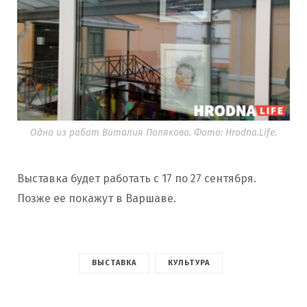
Одна из работ Виталия Полякова. Фото: Hrodna.Life.
Выставка будет работать с 17 по 27 сентября.
Позже ее покажут в Варшаве.
ВЫСТАВКА
КУЛЬТУРА