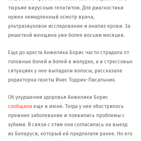
тюрьме вирусным гепатитом. Для диагностики
нужен немедленный осмотр врача,
ультразвуковое исследование и анализ крови. За
решеткой женщина уже более восьми месяцев.
Еще до ареста Анжелика Борис часто страдала от
головных болей и болей в желудке, а в стрессовых
ситуациях у нее выпадали волосы, рассказала
редакторка газеты Инес Тодрик-Писальник.
Об ухудшении здоровья Анжелики Борис
сообщали
еще в июне. Тогда у нее обострилось
прежнее заболевание и появились проблемы с
зубами. В связи с этим она согласилась на выезд
из Беларуси, который ей предлагали ранее. Но его