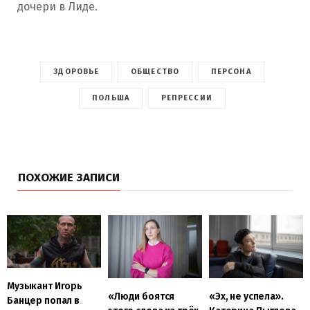
дочери в Лиде.
ЗДОРОВЬЕ
ОБЩЕСТВО
ПЕРСОНА
ПОЛЬША
РЕПРЕССИИ
ПОХОЖИЕ ЗАПИСИ
Музыкант Игорь
«Люди боятся
«Эх, не успела».
Банцер попал в