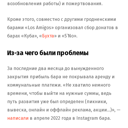
возобновления работы) и пожертвования.
Кроме этого, совместно с другими гродненскими
барами «Los Amigos» организовал сбор донатов в
барах «Куба», «
Бухта
» и «5’Nо».
Из-за чего были проблемы
За последние два месяца до вынужденного
закрытия прибыль бара не покрывала аренду и
коммунальные платежи. «Не хватило немного
времени, чтобы выйти на нужные суммы, ведь
путь развития уже был определен (пикники,
вывеска, онлайн и оффлайн реклама, акции…)», —
написали
в апреле 2022 года в Instagram бара.