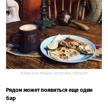
В баре «Los Amigos». Источник: Instagram
Рядом может появиться еще один
бар