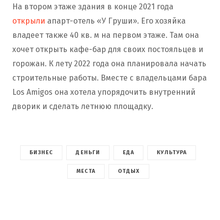
На втором этаже здания в конце 2021 года
открыли
апарт-отель «У Груши». Его хозяйка
владеет также 40 кв. м на первом этаже. Там она
хочет открыть кафе-бар для своих постояльцев и
горожан. К лету 2022 года она планировала начать
строительные работы. Вместе с владельцами бара
Los Amigos она хотела упорядочить внутренний
дворик и сделать летнюю площадку.
БИЗНЕС
ДЕНЬГИ
ЕДА
КУЛЬТУРА
МЕСТА
ОТДЫХ