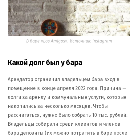
В баре «Los Amigos». Источник: Instagram
Какой долг был у бара
Арендатор ограничил владельцем бара вход в
помещение в конце апреля 2022 года. Причина —
долги за аренду и коммунальные услуги, которые
накопились за несколько месяцев. Чтобы
рассчитаться, нужно было собрать 10 тыс. рублей.
Владельцы собирали среди клиентов и членов
бара депозиты (их можно потратить в баре после