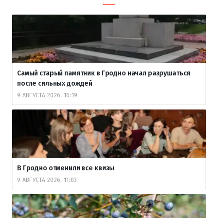
Самый старый памятник в Гродно начал разрушаться
после сильных дождей
9 АВГУСТА 2026, 16:19
В Гродно отменили все квизы
9 АВГУСТА 2026, 11:03