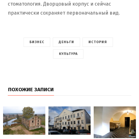
стоматология. Дворцовый корпус и сейчас
практически сохраняет первоначальный вид.
БИЗНЕС
ДЕНЬГИ
ИСТОРИЯ
КУЛЬТУРА
ПОХОЖИЕ ЗАПИСИ