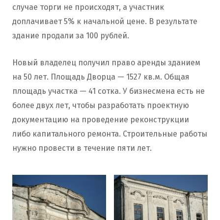
случае торги не происходят, а участник
доплачивает 5% к начальной цене. В результате
здание продали за 100 рублей.
Новый владелец получил право аренды зданием
на 50 лет. Площадь Дворца — 1527 кв.м. Общая
площадь участка — 41 сотка. У бизнесмена есть не
более двух лет, чтобы разработать проектную
документацию на проведение реконструкции
либо капитального ремонта. Строительные работы
нужно провести в течение пяти лет.