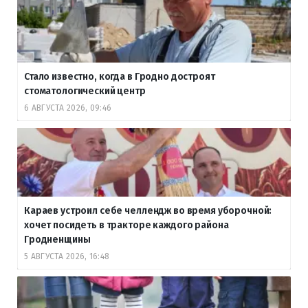
Стало известно, когда в Гродно достроят
стоматологический центр
6 АВГУСТА 2026, 09:46
Караев устроил себе челлендж во время уборочной:
хочет посидеть в тракторе каждого района
Гродненщины
5 АВГУСТА 2026, 16:48