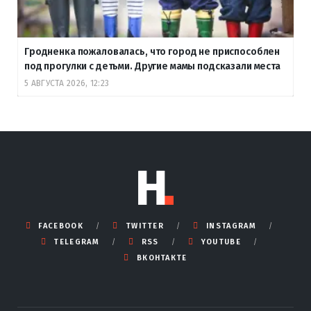
Гродненка пожаловалась, что город не приспособлен
под прогулки с детьми. Другие мамы подсказали места
5 АВГУСТА 2026, 12:23
FACEBOOK
TWITTER
INSTAGRAM
TELEGRAM
RSS
YOUTUBE
ВКОНТАКТЕ