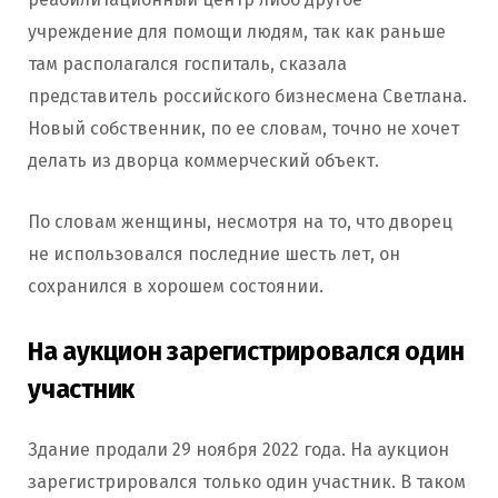
учреждение для помощи людям, так как раньше
там располагался госпиталь, сказала
представитель российского бизнесмена Светлана.
Новый собственник, по ее словам, точно не хочет
делать из дворца коммерческий объект.
По словам женщины, несмотря на то, что дворец
не использовался последние шесть лет, он
сохранился в хорошем состоянии.
На аукцион зарегистрировался один
участник
Здание продали 29 ноября 2022 года. На аукцион
зарегистрировался только один участник. В таком