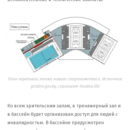
План третьего этажа нового спорткомплекса. Источник:
grodno.gov.by, скриншот Hrodna.life
Ко всем зрительским залам, в тренажерный зал и
в бассейн будет организован доступ для людей с
инвалидностью. В бассейне предусмотрен