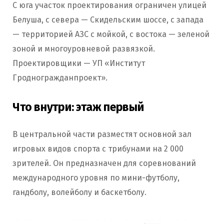
С юга участок проектирования ограничен улицей
Белуша, с севера — Скидельским шоссе, с запада
— территорией АЗС с мойкой, с востока — зеленой
зоной и многоуровневой развязкой.
Проектировщики — УП «Институт
Гродногражданпроект».
Что внутри: этаж первый
В центральной части разместят основной зал
игровых видов спорта с трибунами на 2 000
зрителей. Он предназначен для соревнований
международного уровня по мини-футболу,
гандболу, волейболу и баскетболу.