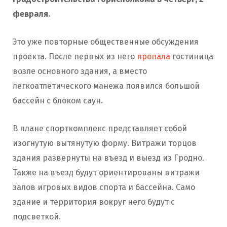
февраля.
Это уже повторные общественные обсуждения
проекта. После первых из него
пропала
гостиница
возле основного здания, а вместо
легкоатлетического манежа появился большой
бассейн с блоком саун.
В плане спорткомплекс представляет собой
изогнутую вытянутую форму. Витражи торцов
здания развернуты на въезд и выезд из Гродно.
Также на въезд будут ориентированы витражи
залов игровых видов спорта и бассейна. Само
здание и территория вокруг него будут с
подсветкой.