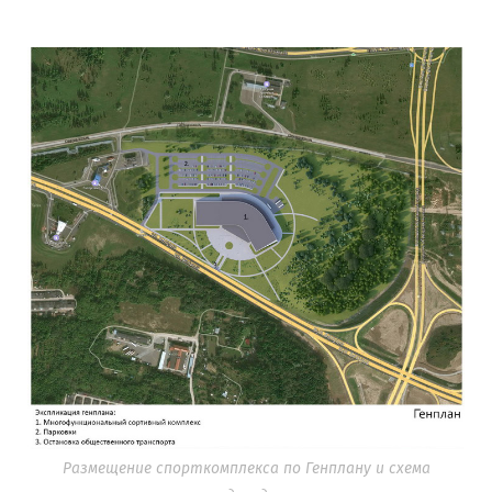
Размещение спорткомплекса по Генплану и схема