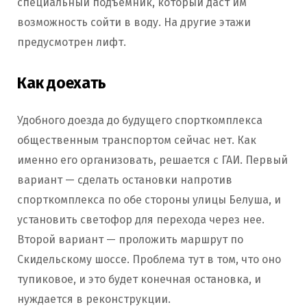
специальный подъемник, который даст им
возможность сойти в воду. На другие этажи
предусмотрен лифт.
Как доехать
Удобного доезда до будущего спорткомплекса
общественным транспортом сейчас нет. Как
именно его организовать, решается с ГАИ. Первый
вариант — сделать остановки напротив
спорткомплекса по обе стороны улицы Белуша, и
установить светофор для перехода через нее.
Второй вариант — проложить маршрут по
Скидельскому шоссе. Проблема тут в том, что оно
тупиковое, и это будет конечная остановка, и
нуждается в реконструкции.