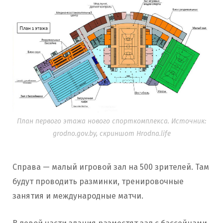
План первого этажа нового спорткомплекса. Источник:
grodno.gov.by, скриншот Hrodna.life
Справа — малый игровой зал на 500 зрителей. Там
будут проводить разминки, тренировочные
занятия и международные матчи.