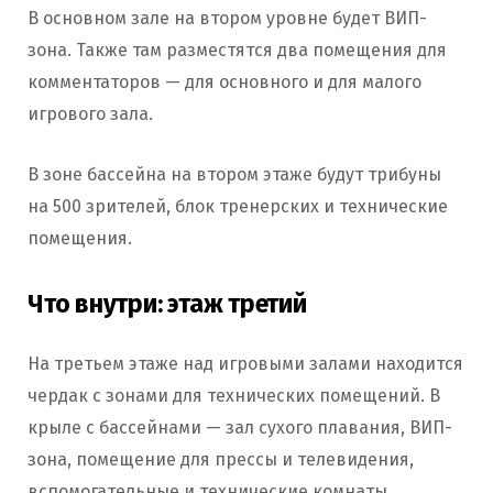
В основном зале на втором уровне будет ВИП-
зона. Также там разместятся два помещения для
комментаторов — для основного и для малого
игрового зала.
В зоне бассейна на втором этаже будут трибуны
на 500 зрителей, блок тренерских и технические
помещения.
Что внутри: этаж третий
На третьем этаже над игровыми залами находится
чердак с зонами для технических помещений. В
крыле с бассейнами — зал сухого плавания, ВИП-
зона, помещение для прессы и телевидения,
вспомогательные и технические комнаты.