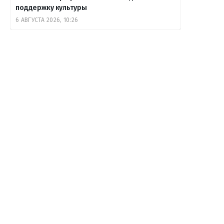
поддержку культуры
6 АВГУСТА 2026, 10:26