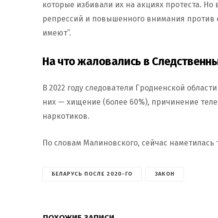
которые избивали их на акциях протеста. Но
репрессий и повышенного внимания против 
имеют”.
На что жаловались в Следственны
В 2022 году следователи Гродненской области
них — хищение (более 60%), причинение тел
наркотиков.
По словам Малиновского, сейчас наметилась
БЕЛАРУСЬ ПОСЛЕ 2020-ГО
ЗАКОН
ПОХОЖИЕ ЗАПИСИ