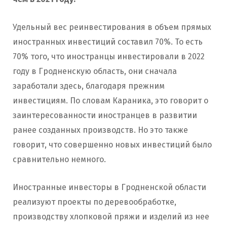
Удельный вес реинвестирования в объем прямых
иностранных инвестиций составил 70%. То есть
70% того, что иностранцы инвестировали в 2022
году в Гродненскую область, они сначала
заработали здесь, благодаря прежним
инвестициям. По словам Караника, это говорит о
заинтересованности иностранцев в развитии
ранее созданных производств. Но это также
говорит, что совершенно новых инвестиций было
сравнительно немного.
Иностранные инвесторы в Гродненской области
реализуют проекты по деревообработке,
производству хлопковой пряжи и изделий из нее