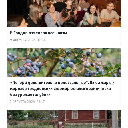
В Гродно отменили все квизы
9 АВГУСТА 2026, 11:03
«Потери действительно колоссальные”. Из-за жары и
морозов гродненский фермер остался практически
без урожая голубики
7 АВГУСТА 2026, 16:47