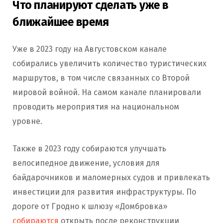
Что планируют сделать уже в
ближайшее время
Уже в 2023 году на Августовском канале
собирались увеличить количество туристических
маршрутов, в том числе связанных со Второй
мировой войной. На самом канале планировали
проводить мероприятия на национальном
уровне.
Также в 2023 году собираются улучшать
велосипедное движение, условия для
байдарочников и маломерных судов и привлекать
инвестиции для развития инфраструктуры. По
дороге от Гродно к шлюзу «Домбровка»
собираются
открыть после реконструкции