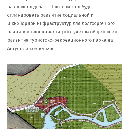
разрешено делать. Также можно будет
спланировать развитие социальной и
инженерной инфраструктур для долгосрочного
планирования инвестиций с учетом общей идеи
развития туристско-рекреационного парка на
Августовском канале.