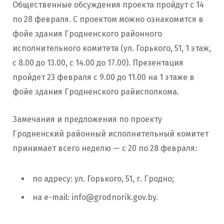
Общественные обсуждения проекта пройдут с 14
по 28 февраля. С проектом можно ознакомится в
фойе здания Гродненского районного
исполнительного комитета (ул. Горького, 51, 1 этаж,
с 8.00 до 13.00, с 14.00 до 17.00). Презентация
пройдет 23 февраля с 9.00 до 11.00 на 1 этаже в
фойе здания Гродненского райисполкома.
Замечания и предложения по проекту
Гродненский районный исполнительный комитет
принимает всего неделю — с 20 по 28 февраля:
по адресу: ул. Горького, 51, г. Гродно;
на e-mail:
info@grodnorik.gov.by
.