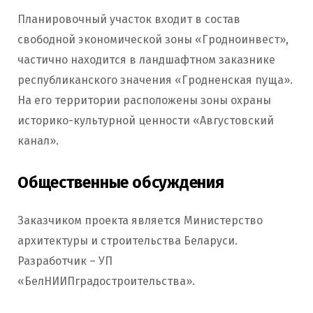
Планировочный участок входит в состав
свободной экономической зоны «Гродноинвест»,
частично находится в ландшафтном заказнике
республиканского значения «Гродненская пуща».
На его территории расположены зоны охраны
историко-культурной ценности «Августовский
канал».
Общественные обсуждения
Заказчиком проекта является Министерство
архитектуры и строительства Беларуси.
Разработчик – УП
«БелНИИПградостроительства».