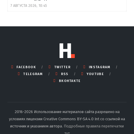
7 АВГУСТА 2026, 10:45
FACEBOOK
TWITTER
INSTAGRAM
TELEGRAM
RSS
YOUTUBE
ВКОНТАКТЕ
2016-2026 Использование материалов сайта разрешено на
условиях лицензии Creative Commons BY-SA 4.0 Int со ссылкой на
источник и указанием автора.
Подробные правила перепечатки
тут