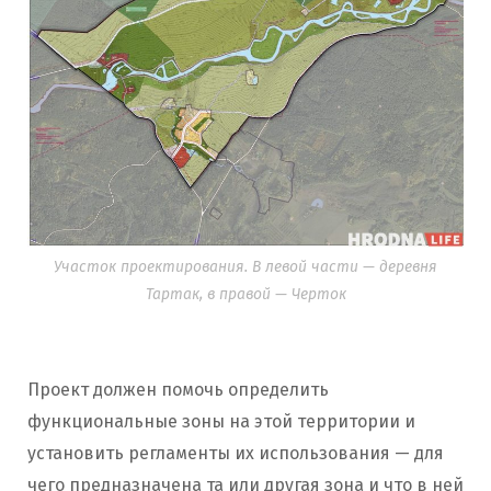
Участок проектирования. В левой части — деревня
Тартак, в правой — Черток
Проект должен помочь определить
функциональные зоны на этой территории и
установить регламенты их использования — для
чего предназначена та или другая зона и что в ней