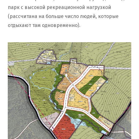
парк с высокой рекреационной нагрузкой
(рассчитана на больше число людей, которые
отдыхают там одновременно).