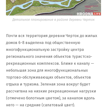
Детальное планирование в районе деревни Черток
Почти вся территория деревни Черток до жилых
домов 6-8 выделена под общественную
многофункциональную застройку центра
регионального значения объектов туристско-
рекреационных комплексов. Ближе к каналу —
небольшая зона для многофункциональных
торгово-обслуживающих объектов, объектов
отдыха и туризма. Зеленая зона вокруг будет
рассчитана на низкие рекреационные нагрузки
(отмечено болотным цветом), за каналом вдоль
него — на средние (салатовый цвет).