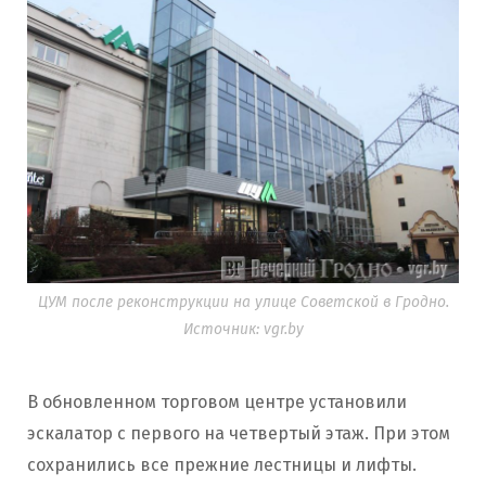
ЦУМ после реконструкции на улице Советской в Гродно.
Источник: vgr.by
В обновленном торговом центре установили
эскалатор с первого на четвертый этаж. При этом
сохранились все прежние лестницы и лифты.