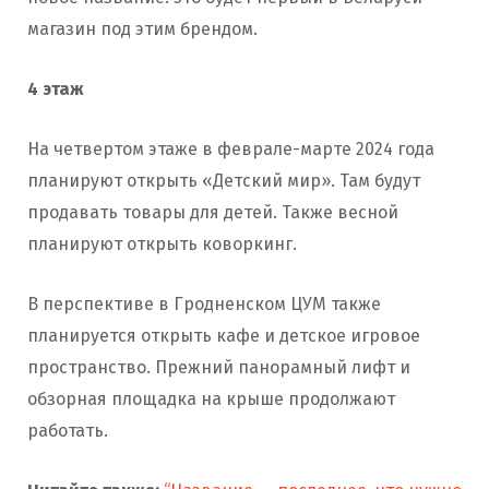
магазин под этим брендом.
4 этаж
На четвертом этаже в феврале-марте 2024 года
планируют открыть «Детский мир». Там будут
продавать товары для детей. Также весной
планируют открыть коворкинг.
В перспективе в Гродненском ЦУМ также
планируется открыть кафе и детское игровое
пространство. Прежний панорамный лифт и
обзорная площадка на крыше продолжают
работать.