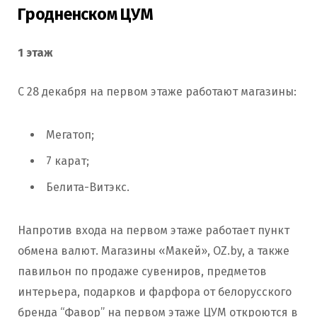
Гродненском ЦУМ
1 этаж
С 28 декабря на первом этаже работают магазины:
Мегатоп;
7 карат;
Белита-Витэкс.
Напротив входа на первом этаже работает пункт
обмена валют. Магазины «Макей», OZ.by, а также
павильон по продаже сувениров, предметов
интерьера, подарков и фарфора от белорусского
бренда “Фавор” на первом этаже ЦУМ откроются в