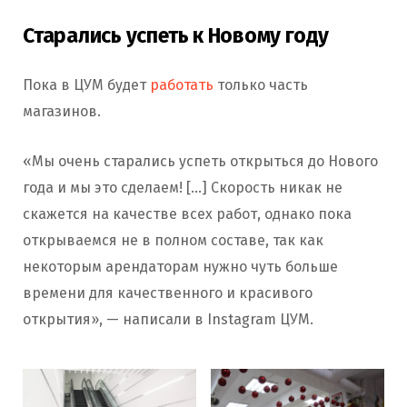
Старались успеть к Новому году
Пока в ЦУМ будет
работать
только часть
магазинов.
«Мы очень старались успеть открыться до Нового
года и мы это сделаем! […] Скорость никак не
скажется на качестве всех работ, однако пока
открываемся не в полном составе, так как
некоторым арендаторам нужно чуть больше
времени для качественного и красивого
открытия», — написали в Instagram ЦУМ.