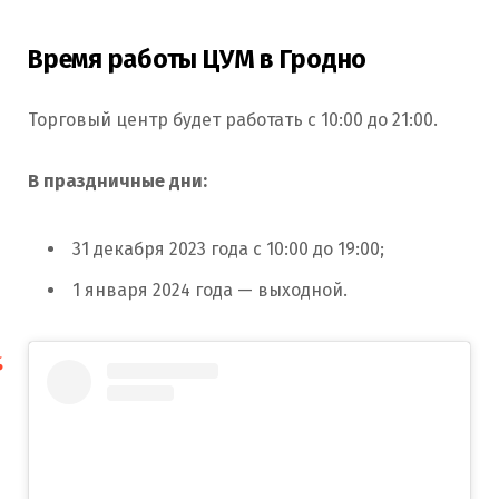
Время работы ЦУМ в Гродно
Торговый центр будет работать с 10:00 до 21:00.
В праздничные дни:
31 декабря 2023 года с 10:00 до 19:00;
1 января 2024 года — выходной.