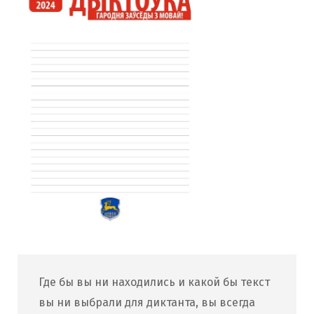
Где бы вы ни находились и какой бы текст
вы ни выбрали для диктанта, вы всегда