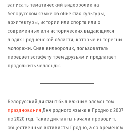
записать тематический видеоролик на
белорусском языке об объектах культуры,
архитектуры, истории или спорта или о
современных или исторических выдающихся
людях Гродненской области, которые интересны
молодежи. Сняв видеоролик, пользователь
передает эстафету трем друзьям и предлагает
продолжить челлендж.
Белорусский диктант был важным элементом
празднования
Дня родного языка в Гродно с 2007
по 2020 год. Такие диктанты начали проводить
общественные активисты Гродно, а со временем