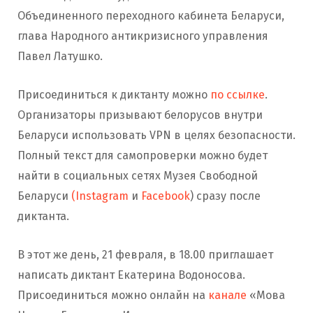
Объединенного переходного кабинета Беларуси,
глава Народного антикризисного управления
Павел Латушко.
Присоединиться к диктанту можно
по ссылке
.
Организаторы призывают белорусов внутри
Беларуси использовать VPN в целях безопасности.
Полный текст для самопроверки можно будет
найти в социальных сетях Музея Свободной
Беларуси
(Instagram
и
Facebook
) сразу после
диктанта.
В этот же день, 21 февраля, в 18.00 приглашает
написать диктант Екатерина Водоносова.
Присоединиться можно онлайн на
канале
«Мова