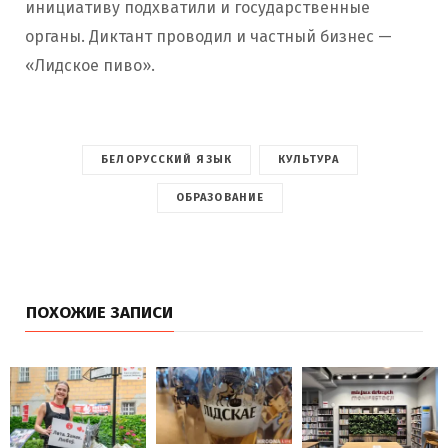
инициативу подхватили и государственные
органы. Диктант проводил и частный бизнес —
«Лидское пиво».
БЕЛОРУССКИЙ ЯЗЫК
КУЛЬТУРА
ОБРАЗОВАНИЕ
ПОХОЖИЕ ЗАПИСИ