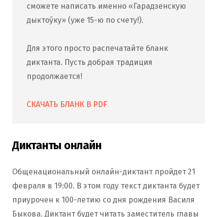
сможете написать именно «Гарадзенскую
дыктоўку» (уже 15-ю по счету!).
Для этого просто распечатайте бланк
диктанта. Пусть добрая традиция
продолжается!
СКАЧАТЬ БЛАНК В PDF
Диктанты онлайн
Общенациональный онлайн-диктант пройдет 21
февраля в 19:00. В этом году текст диктанта будет
приурочен к 100-летию со дня рождения Василя
Быкова. Диктант будет читать заместитель главы