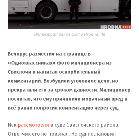
Иллюстративное фото Hrodna.life
Белорус разместил на странице в
«Одноклассниках» фото милиционера из
Свислочи и написал оскорбительный
комментарий. Возбудили уголовное дело, но
прекратили его за сроком давности. Милиционер
посчитал, что ему причинили моральный вред и
всё равно попросил компенсацию через суд.
Иск
рассмотрели
в суде Свислочского района.
Ответчик его не признал. Но суд постановил