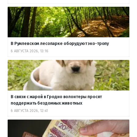
В Румлевском лесопарке оборудуют эко-тропу
6 АВГУСТА 2026, 13:16
В связи с жарой в Гродно волонтеры просят
поддержать бездомных животных
6 АВГУСТА 2026, 12:41