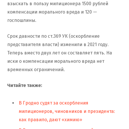
взыскать в пользу милиционера 1500 рублей
компенсации морального вреда и 120 —
госпошлины.
Срок давности по ст.369 УК (оскорбление
представителя власти) изменили в 2021 году.
Теперь вместо двух лет он составляет пять. На
иски о компенсации морального вреда нет
временных ограничений.
Читайте также:
В Гродно судят за оскорбления
милиционеров, чиновников и президента:
как правило, дают «химию»