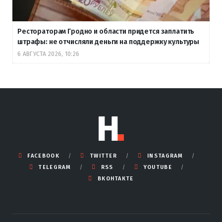
Рестораторам Гродно и области придется заплатить
штрафы: не отчисляли деньги на поддержку культуры
6 АВГУСТА 2026, 10:26
FACEBOOK
TWITTER
INSTAGRAM
TELEGRAM
RSS
YOUTUBE
ВКОНТАКТЕ