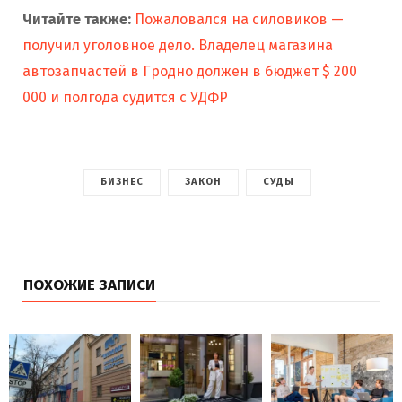
Читайте также:
Пожаловался на силовиков —
получил уголовное дело. Владелец магазина
автозапчастей в Гродно должен в бюджет $ 200
000 и полгода судится с УДФР
БИЗНЕС
ЗАКОН
СУДЫ
ПОХОЖИЕ ЗАПИСИ