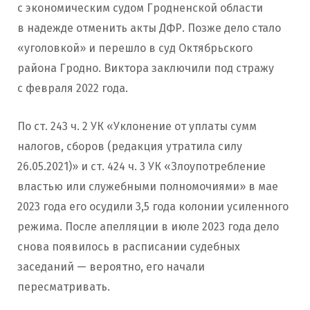
с экономическим судом Гродненской области
в надежде отменить акты ДФР. Позже дело стало
«уголовкой» и перешло в суд Октябрьского
района Гродно. Виктора заключили под стражу
с февраля 2022 года.
По ст. 243 ч. 2 УК «Уклонение от уплаты сумм
налогов, сборов (редакция утратила силу
26.05.2021)» и ст. 424 ч. 3 УК «Злоупотребление
властью или служебными полномочиями» в мае
2023 года его осудили 3,5 года колонии усиленного
режима. После апелляции в июле 2023 года дело
снова появилось в расписании судебных
заседаний — вероятно, его начали
пересматривать.