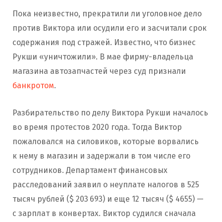
Пока неизвестно, прекратили ли уголовное дело
против Виктора или осудили его и засчитали срок
содержания под стражей. Известно, что бизнес
Рукши «уничтожили». В мае фирму-владельца
магазина автозапчастей через суд признали
банкротом
.
Разбирательство по делу Виктора Рукши началось
во время протестов 2020 года. Тогда Виктор
пожаловался на силовиков, которые ворвались
к нему в магазин и задержали в том числе его
сотрудников. Департамент финансовых
расследований заявил о неуплате налогов в 525
тысяч рублей ($ 203 693) и еще 12 тысяч ($ 4655) —
с зарплат в конвертах. Виктор судился сначала