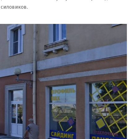
а силовиков.