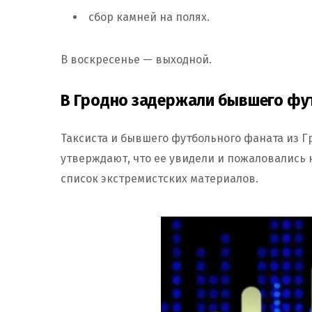
сбор️ камней на полях.
В воскресенье — выходной.
В Гродно задержали бывшего фу
Таксиста и бывшего футбольного фаната из 
утверждают, что ее увидели и пожаловались 
список экстремистских материалов.