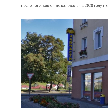
после того, как он пожаловался в 2020 году н