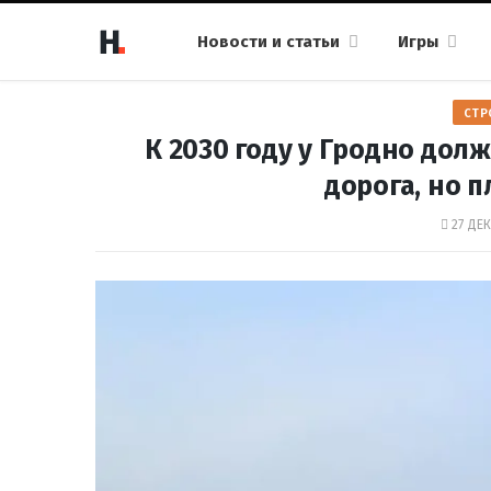
Новости и статьи
Игры
СТР
К 2030 году у Гродно дол
дорога, но 
27 ДЕК