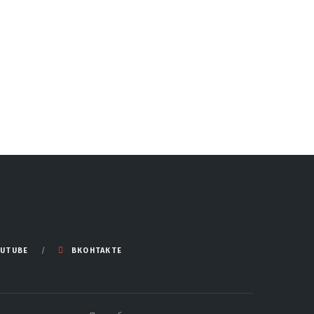
UTUBE
ВКОНТАКТЕ