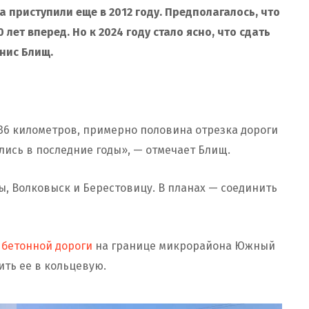
 приступили еще в 2012 году. Предполагалось, что
 лет вперед. Но к 2024 году стало ясно, что сдать
нис Блищ.
36 километров, примерно половина отрезка дороги
лись в последние годы», — отмечает Блищ.
ы, Волковыск и Берестовицу. В планах — соединить
 бетонной дороги
на границе микрорайона Южный
ить ее в кольцевую.