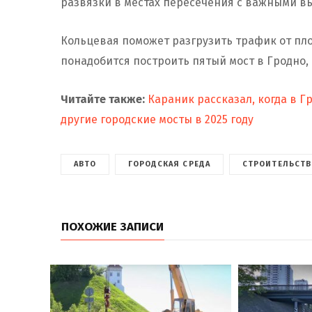
развязки в местах пересечения с важными 
Кольцевая поможет разгрузить трафик от пло
понадобится построить пятый мост в Гродно, 
Читайте также:
Караник рассказал, когда в Г
другие городские мосты в 2025 году
АВТО
ГОРОДСКАЯ СРЕДА
СТРОИТЕЛЬСТВ
ПОХОЖИЕ ЗАПИСИ