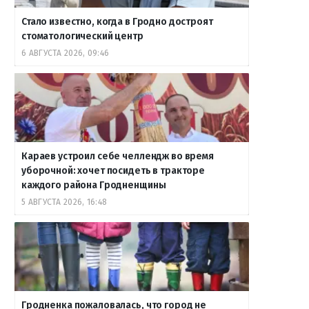
Стало известно, когда в Гродно достроят
стоматологический центр
6 АВГУСТА 2026, 09:46
Караев устроил себе челлендж во время
уборочной: хочет посидеть в тракторе
каждого района Гродненщины
5 АВГУСТА 2026, 16:48
Гродненка пожаловалась, что город не