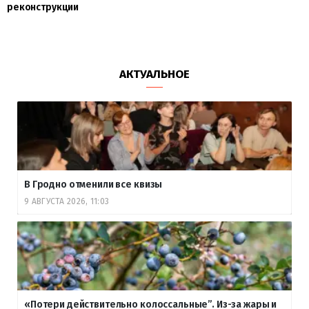
реконструкции
АКТУАЛЬНОЕ
В Гродно отменили все квизы
9 АВГУСТА 2026, 11:03
«Потери действительно колоссальные”. Из-за жары и