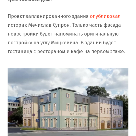
Проект запланированного здания
опубликовал
историк Мечислав Супрон. Только часть фасада
новостройки будет напоминать оригинальную
постройку на углу Мицкевича. В здании будет
гостиница с рестораном и кафе на первом этаже.