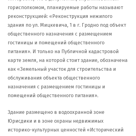
горисполкомом, планируемые работы называют
реконструкцией: «Реконструкция нежилого
здания по ул. Мицкевича, 1 в г. Гродно под объект
общественного назначения с размещением
гостиницы и помещений общественного
питания». И только на Публичной кадастровой
карте земля, на которой стоит здание, обозначена
как «Земельный участок для строительства и
обслуживания объекта общественного
назначения с размещением гостиницы и
помещений общественного питания».
Здание размещено в водоохранной зоне
Юрисдики и в зоне охраны недвижимых
историко-культурных ценностей «Исторический