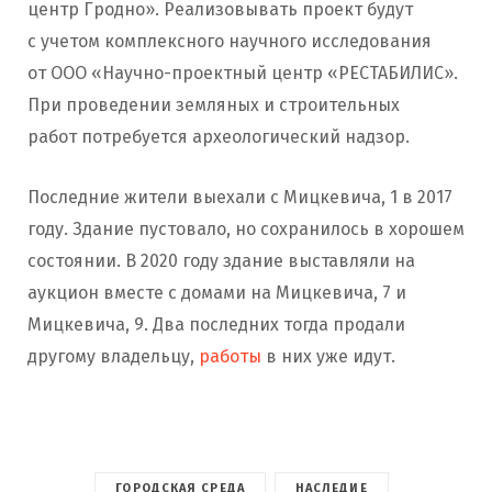
центр Гродно». Реализовывать проект будут
с учетом комплексного научного исследования
от ООО «Научно-проектный центр «РЕСТАБИЛИС».
При проведении земляных и строительных
работ потребуется археологический надзор.
Последние жители выехали с Мицкевича, 1 в 2017
году. Здание пустовало, но сохранилось в хорошем
состоянии. В 2020 году здание выставляли на
аукцион вместе с домами на Мицкевича, 7 и
Мицкевича, 9. Два последних тогда продали
другому владельцу,
работы
в них уже идут.
ГОРОДСКАЯ СРЕДА
НАСЛЕДИЕ