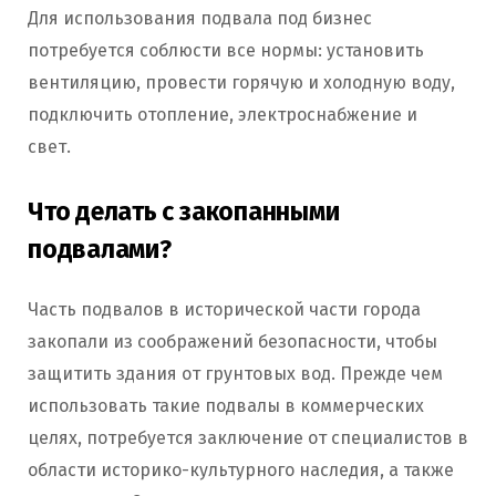
Для использования подвала под бизнес
потребуется соблюсти все нормы: установить
вентиляцию, провести горячую и холодную воду,
подключить отопление, электроснабжение и
свет.
Что делать с закопанными
подвалами?
Часть подвалов в исторической части города
закопали из соображений безопасности, чтобы
защитить здания от грунтовых вод. Прежде чем
использовать такие подвалы в коммерческих
целях, потребуется заключение от специалистов в
области историко-культурного наследия, а также