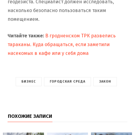
геодезиста. Специалист должен исследовать,
насколько безопасно пользоваться таким
помещением.
Читайте также:
В гродненском ТРК развелись
тараканы. Куда обращаться, если заметили
насекомых в кафе или у себя дома
БИЗНЕС
ГОРОДСКАЯ СРЕДА
ЗАКОН
ПОХОЖИЕ ЗАПИСИ