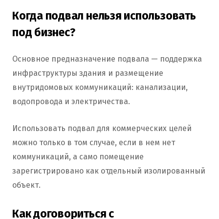
Когда подвал нельзя использовать
под бизнес?
Основное предназначение подвала — поддержка
инфраструктуры здания и размещение
внутридомовых коммуникаций: канализации,
водопровода и электричества.
Использовать подвал для коммерческих целей
можно только в том случае, если в нем нет
коммуникаций, а само помещение
зарегистрировано как отдельный изолированный
объект.
Как договориться с