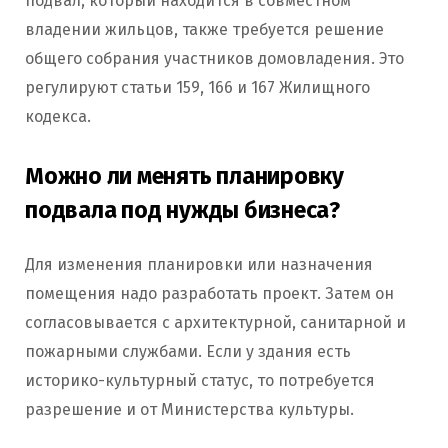
подвал, который находится в совместном
владении жильцов, также требуется решение
общего собрания участников домовладения. Это
регулируют статьи 159, 166 и 167 Жилищного
кодекса.
Можно ли менять планировку
подвала под нужды бизнеса?
Для изменения планировки или назначения
помещения надо разработать проект. Затем он
согласовывается с архитектурной, санитарной и
пожарными службами. Если у здания есть
историко-культурный статус, то потребуется
разрешение и от Министерства культуры.