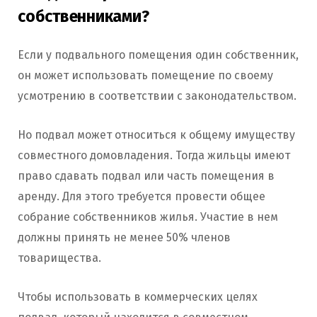
собственниками?
Если у подвального помещения один собственник,
он может использовать помещение по своему
усмотрению в соответствии с законодательством.
Но подвал может относиться к общему имуществу
совместного домовладения. Тогда жильцы имеют
право сдавать подвал или часть помещения в
аренду. Для этого требуется провести общее
собрание собственников жилья. Участие в нем
должны принять не менее 50% членов
товарищества.
Чтобы использовать в коммерческих целях