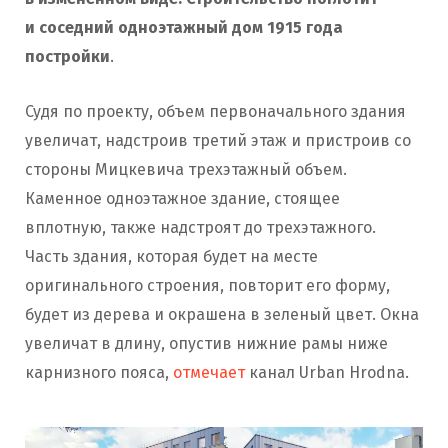
и соседний одноэтажный дом 1915 года
постройки
.
Судя по проекту, объем первоначального здания
увеличат, надстроив третий этаж и пристроив со
стороны Мицкевича трехэтажный объем.
Каменное одноэтажное здание, стоящее
вплотную, также надстроят до трехэтажного.
Часть здания, которая будет на месте
оригинального строения, повторит его форму,
будет из дерева и окрашена в зеленый цвет. Окна
увеличат в длину, опустив нижние рамы ниже
карнизного пояса,
отмечает
канал Urban Hrodna.