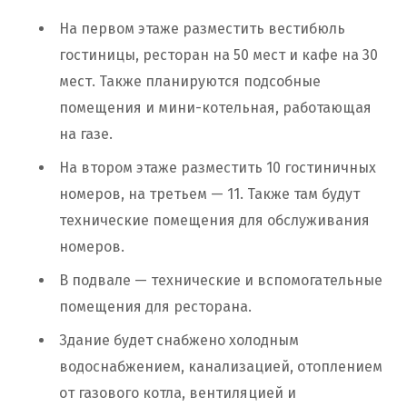
На первом этаже разместить вестибюль
гостиницы, ресторан на 50 мест и кафе на 30
мест. Также планируются подсобные
помещения и мини-котельная, работающая
на газе.
На втором этаже разместить 10 гостиничных
номеров, на третьем — 11. Также там будут
технические помещения для обслуживания
номеров.
В подвале — технические и вспомогательные
помещения для ресторана.
Здание будет снабжено холодным
водоснабжением, канализацией, отоплением
от газового котла, вентиляцией и