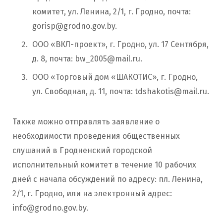
комитет, ул. Ленина, 2/1, г. Гродно, почта:
gorisp@grodno.gov.by
.
ООО «ВКЛ-проект», г. Гродно, ул. 17 Сентября,
д. 8, почта:
bw_2005@mail.ru
.
ООО «Торговый дом «ШАКОТИС», г. Гродно,
ул. Свободная, д. 11, почта:
tdshakotis@mail.ru
.
Также можно отправлять заявление о
необходимости проведения общественных
слушаний в Гродненский городской
исполнительный комитет в течение 10 рабочих
дней с начала обсуждений по адресу: пл. Ленина,
2/1, г. Гродно, или на электронный адрес:
info@grodno.gov.by
.