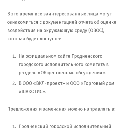
В это время все заинтересованные лица могут
ознакомиться с документацией отчета об оценке
воздействия на окружающую среду (ОВОС),
которая будет доступна:
На официальном сайте Гродненского
городского исполнительного комитета в
разделе «Общественные обсуждения».
В ООО «ВКЛ-проект» и ООО «Торговый дом
«ШАКОТИС».
Предложения и замечания можно направлять в:
Гродненский городской исполнительный