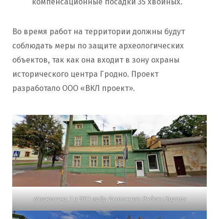
компенсационные посадки 35 хвойных.
Во время работ на территории должны будут
соблюдать меры по защите археологических
объектов, так как она входит в зону охраны
исторического центра Гродно. Проект
разработало ООО «ВКЛ проект».
Мицкевича, 1 в 2011 году. Источник: Яндекс.Карты