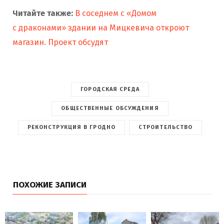
Читайте также:
В соседнем с «Домом
с драконами» здании на Мицкевича откроют
магазин. Проект обсудят
ГОРОДСКАЯ СРЕДА
ОБЩЕСТВЕННЫЕ ОБСУЖДЕНИЯ
РЕКОНСТРУКЦИЯ В ГРОДНО
СТРОИТЕЛЬСТВО
ПОХОЖИЕ ЗАПИСИ