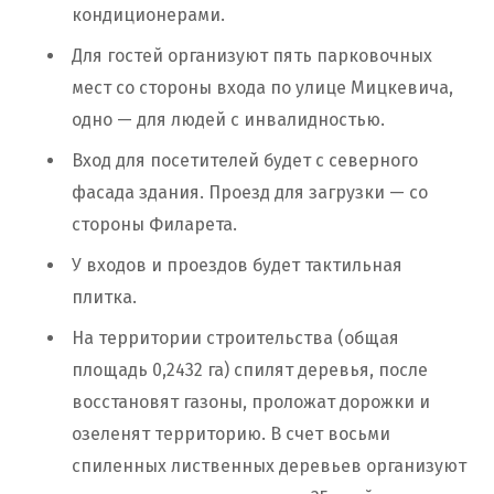
кондиционерами.
Для гостей организуют пять парковочных
мест со стороны входа по улице Мицкевича,
одно — для людей с инвалидностью.
Вход для посетителей будет с северного
фасада здания. Проезд для загрузки — со
стороны Филарета.
У входов и проездов будет тактильная
плитка.
На территории строительства (общая
площадь 0,2432 га) спилят деревья, после
восстановят газоны, проложат дорожки и
озеленят территорию. В счет восьми
спиленных лиственных деревьев организуют