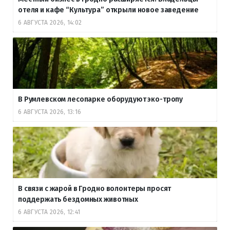
отеля и кафе “Культура” открыли новое заведение
6 АВГУСТА 2026, 14:02
В Румлевском лесопарке оборудуют эко-тропу
6 АВГУСТА 2026, 13:16
В связи с жарой в Гродно волонтеры просят
поддержать бездомных животных
6 АВГУСТА 2026, 12:41