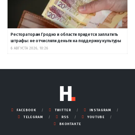
Рестораторам Гродно и области придется заплатить
штрафы: не отчисляли деньги на поддержку культуры
6 АВГУСТА 2026, 10:26
FACEBOOK
TWITTER
INSTAGRAM
TELEGRAM
RSS
YOUTUBE
ВКОНТАКТЕ