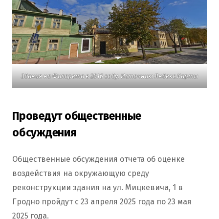
Здания на Филарета в 2016 году. Источник: Яндекс.Карты
Проведут общественные
обсуждения
Общественные обсуждения отчета об оценке
воздействия на окружающую среду
реконструкции здания на ул. Мицкевича, 1 в
Гродно пройдут с 23 апреля 2025 года по 23 мая
2025 года.