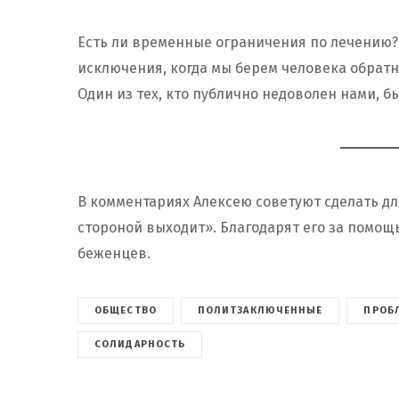
Есть ли временные ограничения по лечению? 
исключения, когда мы берем человека обратно
Один из тех, кто публично недоволен нами, б
В комментариях Алексею советуют сделать дл
стороной выходит». Благодарят его за помощ
беженцев.
ОБЩЕСТВО
ПОЛИТЗАКЛЮЧЕННЫЕ
ПРОБ
СОЛИДАРНОСТЬ