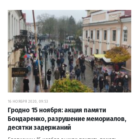
16 НОЯБРЯ 2020, 09:53
Гродно 15 ноября: акция памяти
Бондаренко, разрушение мемориалов,
десятки задержаний