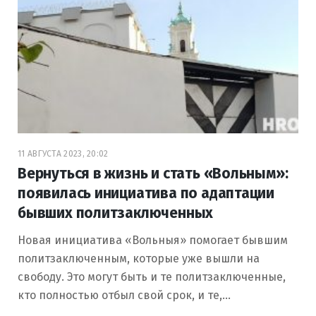
11 АВГУСТА 2023, 20:02
Вернуться в жизнь и стать «Вольным»:
появилась инициатива по адаптации
бывших политзаключенных
Новая инициатива «Вольныя» помогает бывшим
политзаключенным, которые уже вышли на
свободу. Это могут быть и те политзаключенные,
кто полностью отбыл свой срок, и те,…