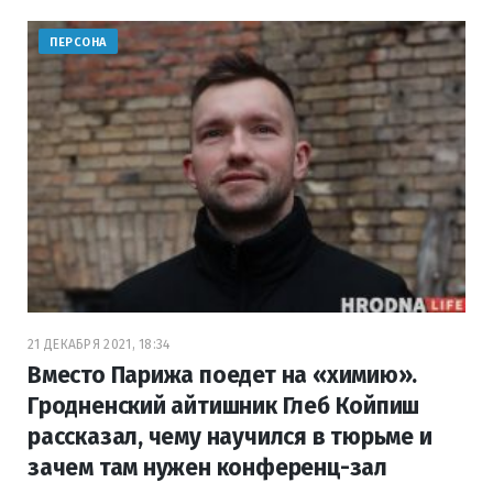
ПЕРСОНА
21 ДЕКАБРЯ 2021, 18:34
Вместо Парижа поедет на «химию».
Гродненский айтишник Глеб Койпиш
рассказал, чему научился в тюрьме и
зачем там нужен конференц-зал