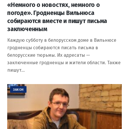
«Немного о новостях, немного о
погоде». Гродненцы Вильнюса
собираются вместе и пишут письма
заключенным
Каждую субботу в белорусском доме в Вильнюсе
гродненцы собираются писать письма в
белорусские тюрьмы. Их адресаты —
заключенные гродненцы и жители области. Также
пишут…
ЗАКОН