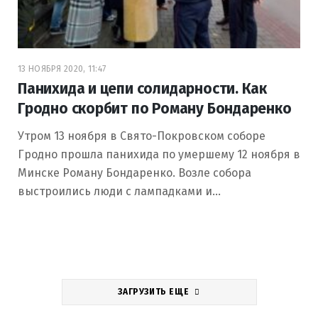
13 НОЯБРЯ 2020, 11:47
Панихида и цепи солидарности. Как
Гродно скорбит по Роману Бондаренко
Утром 13 ноября в Свято-Покровском соборе
Гродно прошла панихида по умершему 12 ноября в
Минске Роману Бондаренко. Возле собора
выстроились люди с лампадками и…
ЗАГРУЗИТЬ ЕЩЕ