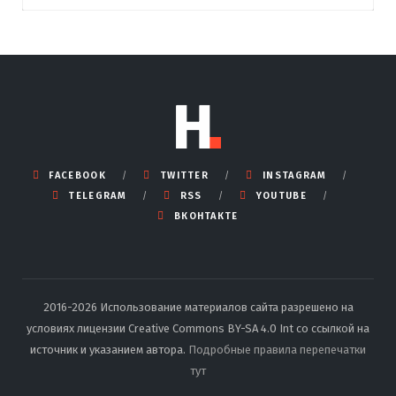
FACEBOOK
TWITTER
INSTAGRAM
TELEGRAM
RSS
YOUTUBE
ВКОНТАКТЕ
2016-2026 Использование материалов сайта разрешено на
условиях лицензии Creative Commons BY-SA 4.0 Int со ссылкой на
источник и указанием автора.
Подробные правила перепечатки
тут