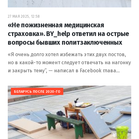
27 МАЯ 2025, 12:58
«Не пожизненная медицинская
страховка». BY_help ответил на острые
вопросы бывших политзаключенных
«Я очень долго хотел избежать этих двух постов,
но в какой-то момент следует отвечать на нагонку
и закрыть тему”, — написал в Facebook глава…
БЕЛАРУСЬ ПОСЛЕ 2020-ГО