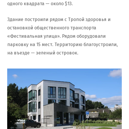
одного квадрата — около $13.
Здание построили рядом с Тропой здоровья и
остановкой общественного транспорта
«Фестивальная улица». Рядом оборудовали
парковку на 15 мест. Территорию благоустроили,
на въезде — зеленый островок.