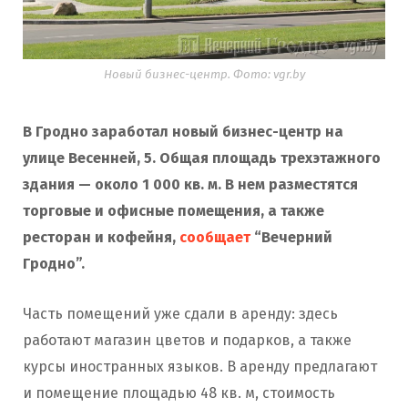
Новый бизнес-центр. Фото: vgr.by
В Гродно заработал новый бизнес-центр на
улице Весенней, 5. Общая площадь трехэтажного
здания — около 1 000 кв. м. В нем разместятся
торговые и офисные помещения, а также
ресторан и кофейня,
сообщает
“Вечерний
Гродно”.
Часть помещений уже сдали в аренду: здесь
работают магазин цветов и подарков, а также
курсы иностранных языков. В аренду предлагают
и помещение площадью 48 кв. м, стоимость