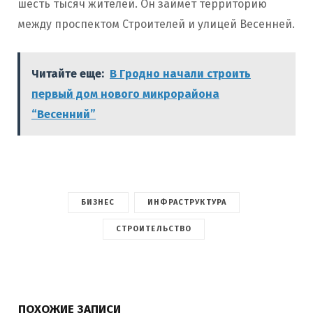
шесть тысяч жителей. Он займёт территорию
между проспектом Строителей и улицей Весенней.
Читайте еще:
В Гродно начали строить
первый дом нового микрорайона
“Весенний”
БИЗНЕС
ИНФРАСТРУКТУРА
СТРОИТЕЛЬСТВО
ПОХОЖИЕ ЗАПИСИ