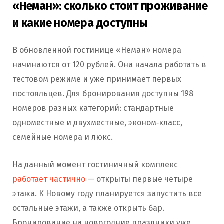
«Неман»: сколько стоит проживание
и какие номера доступны
В обновленной гостинице «Неман» номера
начинаются от 120 рублей. Она начала работать в
тестовом режиме и уже принимает первых
постояльцев. Для бронирования доступны 198
номеров разных категорий: стандартные
одноместные и двухместные, эконом‑класс,
семейные номера и люкс.
На данный момент гостиничный комплекс
работает частично
— открыты первые четыре
этажа. К Новому году планируется запустить все
остальные этажи, а также открыть бар.
Бронирование на новогодние праздники уже