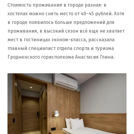
Стоимость проживания в городе разная: в
хостелах можно снять место от 40–45 рублей. Хотя
в городе появилось больше предложений для
проживания, в высокий сезон всё еще не хватает
мест в гостиницах эконом-класса, рассказала
главный специалист отдела спорта и туризма
Гродненского горисполкома Анастасия Глина.