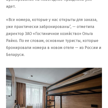
идет.
«Все номера, которые у нас открыты для заказа,
уже практически забронированы”, — отметила
директор ЗАО «Гостиничное хозяйство» Ольга
Райко. По ее словам, основные туристы, которые
бронировали номера в новом отеле — из России и
Беларуси.