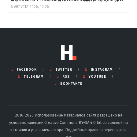
6 АВГУСТА 2026, 10:26
FACEBOOK
TWITTER
INSTAGRAM
TELEGRAM
RSS
YOUTUBE
ВКОНТАКТЕ
2016-2026 Использование материалов сайта разрешено на
условиях лицензии Creative Commons BY-SA 4.0 Int со ссылкой на
источник и указанием автора.
Подробные правила перепечатки