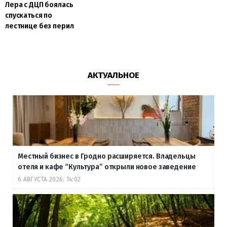
Лера с ДЦП боялась
спускаться по
лестнице без перил
АКТУАЛЬНОЕ
Местный бизнес в Гродно расширяется. Владельцы
отеля и кафе “Культура” открыли новое заведение
6 АВГУСТА 2026, 14:02