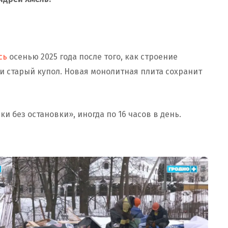
сь
осенью 2025 года после того, как строение
и старый купол. Новая монолитная плита сохранит
и без остановки», иногда по 16 часов в день.