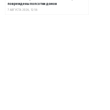
повреждены полсотни домов
7 АВГУСТА 2026, 12:56