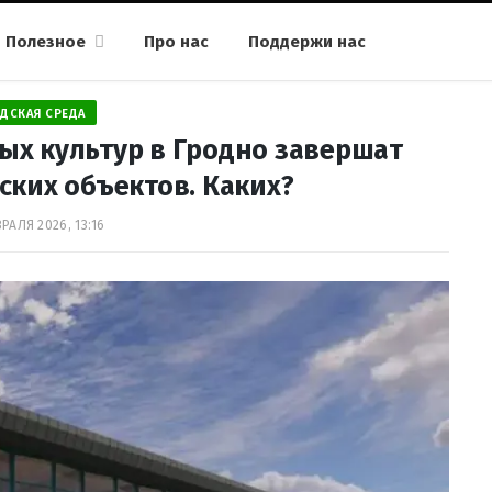
Полезное
Про нас
Поддержи нас
ДСКАЯ СРЕДА
х культур в Гродно завершат
ских объектов. Каких?
РАЛЯ 2026, 13:16