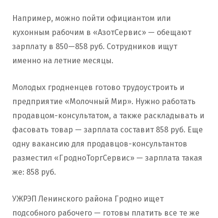
Например, можно пойти официантом или
кухонным рабочим в «АзотСервис» — обещают
зарплату в 850—858 руб. Сотрудников ищут
именно на летние месяцы.
Молодых гродненцев готово трудоустроить и
предприятие «Молочный Мир». Нужно работать
продавцом-консультатом, а также раскладывать и
фасовать товар — зарплата составит 858 руб. Еще
одну вакансию для продавцов-консультантов
разместил «ГродноТоргСервис» — зарплата такая
же: 858 руб.
УЖРЭП Ленинского района Гродно ищет
подсобного рабочего — готовы платить все те же