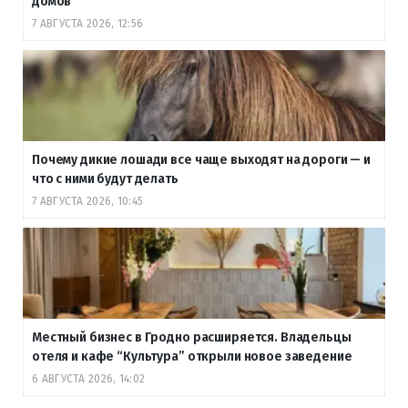
домов
7 АВГУСТА 2026, 12:56
Почему дикие лошади все чаще выходят на дороги — и
что с ними будут делать
7 АВГУСТА 2026, 10:45
Местный бизнес в Гродно расширяется. Владельцы
отеля и кафе “Культура” открыли новое заведение
6 АВГУСТА 2026, 14:02