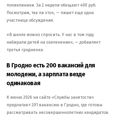
поликлиники. За 2 недели обещают 400 руб.
Посмотрим, так ли это», — пишет еще одна
участница обсуждения.
«В школе можно спросить. У нас в том году
набирали детей на озеленение», — добавляет
третья гродненка.
В Гродно есть 200 вакансий для
молодежи, а зарплата везде
одинаковая
К июню 2026 на сайте «Службы занятости»
предлагают 201 вакансию в Гродно, где готовы
рассматривать несовершеннолетних кандидатов.