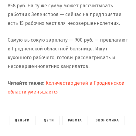
858 руб. На ту же сумму может рассчитывать
работник Зеленстроя — сейчас на предприятии
есть 15 рабочих мест для несовершеннолетних.
Самую высокую зарплату — 900 руб. — предлагают
в Гродненской областной больнице. Ищут
кухонного рабочего, готовы рассматривать и
несовершеннолетних кандидатов.
Читайте также:
Количество детей в Гродненской
области уменьшается
ДЕНЬГИ
ДЕТИ
РАБОТА
ЭКОНОМИКА