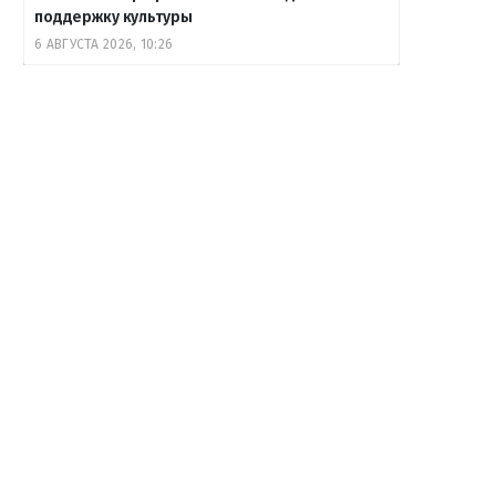
поддержку культуры
6 АВГУСТА 2026, 10:26