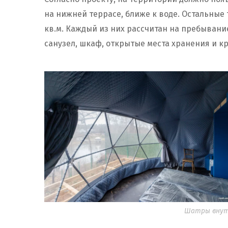
на нижней террасе, ближе к воде. Остальные 
кв.м. Каждый из них рассчитан на пребывани
санузел, шкаф, открытые места хранения и к
Шатры внутр