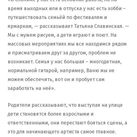
время выходных или в отпуска у нас есть хобби –
путешествовать семьёй по фестивалям и
ярмаркам, — рассказывает Татьяна Славинская. —
Мы с мужем рисуем, а дети играют и поют. На
массовых мероприятиях мы все находимся рядом
и присматриваем друг за другом, проблем не
возникает. Семья у нас большая – многодетная,
нормальной гитарой, например, Ваню мы не
можем обеспечить, вот он и пробует сам
заработать на неё».
Родители рассказывают, что выступая на улице
дети становятся более взрослыми и
ответственными, они перестают бояться сцены, а
это для начинающего артиста самое главное.