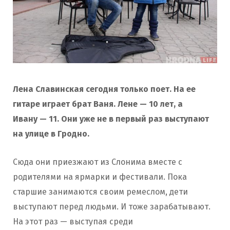
Лена Славинская сегодня только поет. На ее
гитаре играет брат Ваня. Лене — 10 лет, а
Ивану — 11. Они уже не в первый раз выступают
на улице в Гродно.
Сюда они приезжают из Слонима вместе с
родителями на ярмарки и фестивали. Пока
старшие занимаются своим ремеслом, дети
выступают перед людьми. И тоже зарабатывают.
На этот раз — выступая среди