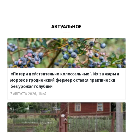
АКТУАЛЬНОЕ
«Потери действительно колоссальные”. Из-за жары и
морозов гродненский фермер остался практически
без урожая голубики
7 АВГУСТА 2026, 16:47