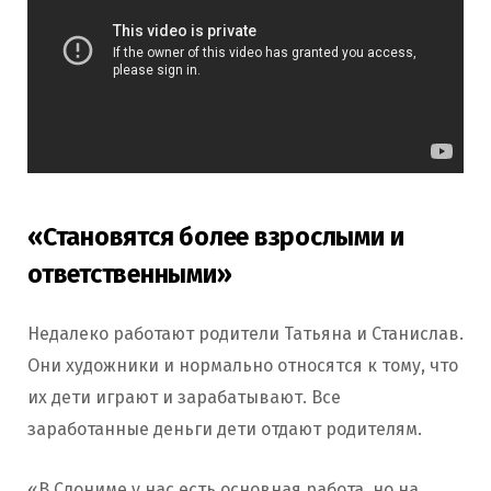
«Становятся более взрослыми и
ответственными»
Недалеко работают родители Татьяна и Станислав.
Они художники и нормально относятся к тому, что
их дети играют и зарабатывают. Все
заработанные деньги дети отдают родителям.
«В Слониме у нас есть основная работа, но на