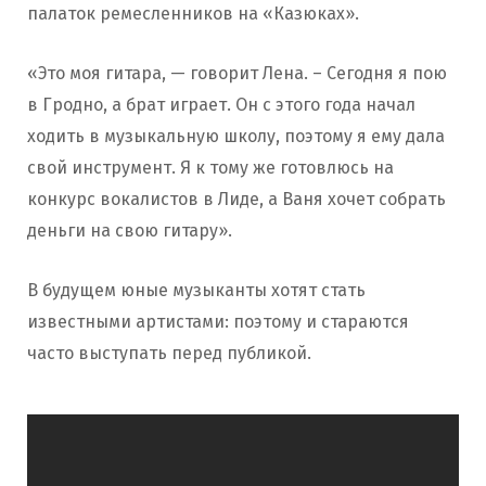
палаток ремесленников на «Казюках».
«Это моя гитара, — говорит Лена. – Сегодня я пою
в Гродно, а брат играет. Он с этого года начал
ходить в музыкальную школу, поэтому я ему дала
свой инструмент. Я к тому же готовлюсь на
конкурс вокалистов в Лиде, а Ваня хочет собрать
деньги на свою гитару».
В будущем юные музыканты хотят стать
известными артистами: поэтому и стараются
часто выступать перед публикой.