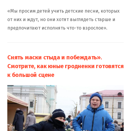
«Мы просим детей учить детские песни, которых
от них и ждут, но они хотят выглядеть старше и
предпочитают исполнять что-то взрослое».
Снять маски стыда и побеждать».
Смотрите, как юные гродненки готовятся
к большой сцене