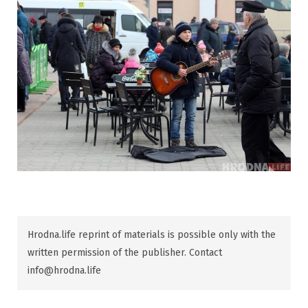
Hrodna.life reprint of materials is possible only with the
written permission of the publisher. Contact
info@hrodna.life